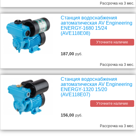
Рассрочка на 3 мес.
Станция водоснабжения
автоматическая AV Engineering
ENERGY-1680 15/24
(AVE118E08)
Уточните наличие
187,00
руб.
Рассрочка на 3 мес.
Станция водоснабжения
автоматическая AV Engineering
ENERGY-1320 15/20
(AVE118E07)
Уточните наличие
156,00
руб.
Рассрочка на 3 мес.