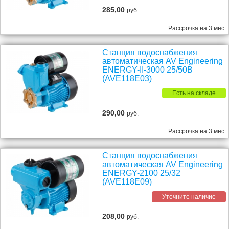
285,00
руб.
Рассрочка на 3 мес.
Станция водоснабжения
автоматическая AV Engineering
ENERGY-II-3000 25/50B
(AVE118E03)
Есть на складе
290,00
руб.
Рассрочка на 3 мес.
Станция водоснабжения
автоматическая AV Engineering
ENERGY-2100 25/32
(AVE118E09)
Уточните наличие
208,00
руб.