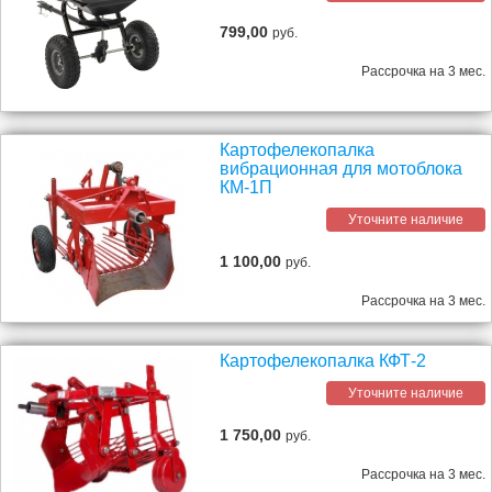
799,00
руб.
Рассрочка на 3 мес.
Картофелекопалка
вибрационная для мотоблока
КМ-1П
Уточните наличие
1 100,00
руб.
Рассрочка на 3 мес.
Картофелекопалка КФТ-2
Уточните наличие
1 750,00
руб.
Рассрочка на 3 мес.