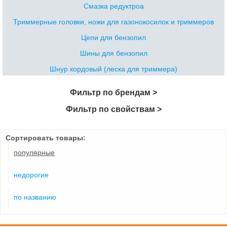
Смазка редуктроа
Триммерные головки, ножи для газонокосилок и триммеров
Цепи для бензопил
Шины для бензопил
Шнур кордовый (леска для триммера)
Фильтр по брендам >
Фильтр по свойствам >
Сортировать товары:
популярные
недорогие
по названию