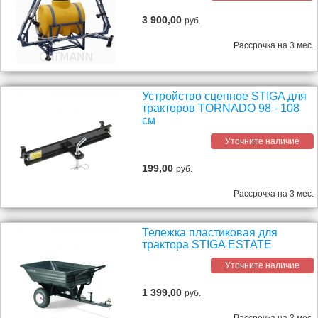
3 900,00
руб.
Рассрочка на 3 мес.
Устройство сцепное STIGA для
тракторов TORNADO 98 - 108
см
Уточните наличие
199,00
руб.
Рассрочка на 3 мес.
Тележка пластиковая для
трактора STIGA ESTATE
Уточните наличие
1 399,00
руб.