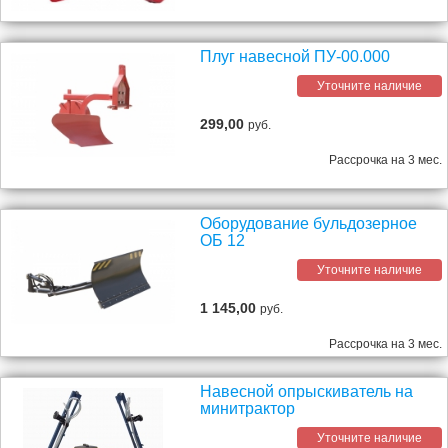
Плуг навесной ПУ-00.000
Уточните наличие
299,00
руб.
Рассрочка на 3 мес.
Оборудование бульдозерное
ОБ 12
Уточните наличие
1 145,00
руб.
Рассрочка на 3 мес.
Навесной опрыскиватель на
минитрактор
Уточните наличие