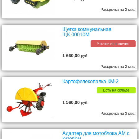
Рассрочка на 3 мес.
Щетка коммунальная
ЩК-00010М
Уточните наличие
1 660,00
руб.
Рассрочка на 3 мес.
Картофелекопалка КМ-2
Есть на складе
1 560,00
руб.
Рассрочка на 3 мес.
Адаптер для мотоблока АМ с
кузовом