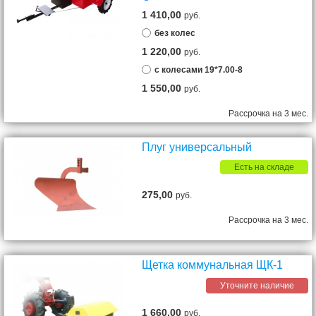
1 410,00
руб.
без колес
1 220,00
руб.
с колесами 19*7.00-8
1 550,00
руб.
Рассрочка на 3 мес.
Плуг универсальный
Есть на складе
275,00
руб.
Рассрочка на 3 мес.
Щетка коммунальная ЩК-1
Уточните наличие
1 660,00
руб.