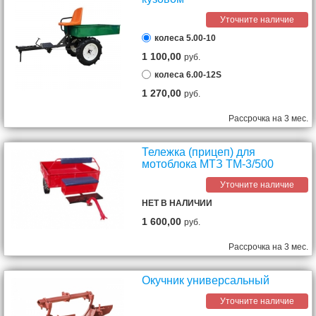
Уточните наличие
колеса 5.00-10
1 100,00
руб.
колеса 6.00-12S
1 270,00
руб.
Рассрочка на 3 мес.
Тележка (прицеп) для
мотоблока МТЗ ТМ-3/500
Уточните наличие
НЕТ В НАЛИЧИИ
1 600,00
руб.
Рассрочка на 3 мес.
Окучник универсальный
Уточните наличие