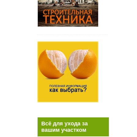
Всё для ухода за
вашим участком