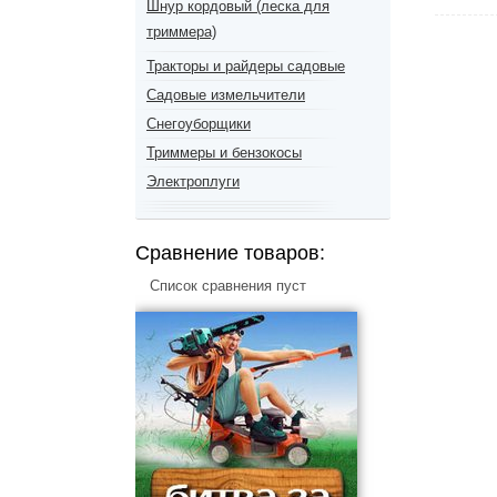
Шнур кордовый (леска для
триммера)
Тракторы и райдеры садовые
Садовые измельчители
Снегоуборщики
Триммеры и бензокосы
Электроплуги
Сравнение товаров:
Список сравнения пуст