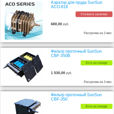
Аэратор для пруда SunSun
ACO-818
Уточните наличие
680,00
руб.
Рассрочка на 3 мес.
Фильтр проточный SunSun
CBF-350B
Есть на складе
1 530,00
руб.
Рассрочка на 3 мес.
Фильтр проточный SunSun
CBF-350
Есть на складе