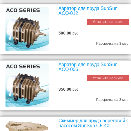
Аэратор для пруда SunSun
ACO-012
Уточните наличие
500,00
руб.
Рассрочка на 3 мес.
Аэратор для пруда SunSun
ACO-006
Уточните наличие
350,00
руб.
Рассрочка на 3 мес.
Скиммер для пруда береговой с
насосом SunSun CF-40