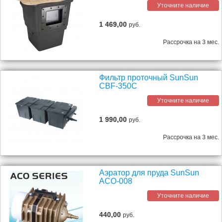
Уточните наличие
1 469,00
руб.
Рассрочка на 3 мес.
Фильтр проточный SunSun
CBF-350C
Уточните наличие
1 990,00
руб.
Рассрочка на 3 мес.
Аэратор для пруда SunSun
ACO-008
Уточните наличие
440,00
руб.