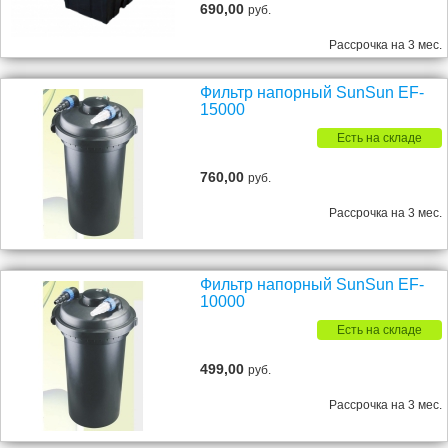
690,00
руб.
Рассрочка на 3 мес.
Фильтр напорный SunSun EF-
15000
Есть на складе
760,00
руб.
Рассрочка на 3 мес.
Фильтр напорный SunSun EF-
10000
Есть на складе
499,00
руб.
Рассрочка на 3 мес.