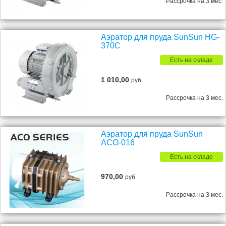
Рассрочка на 3 мес.
Аэратор для пруда SunSun HG-
370C
Есть на складе
1 010,00
руб.
Рассрочка на 3 мес.
Аэратор для пруда SunSun
ACO-016
Есть на складе
970,00
руб.
Рассрочка на 3 мес.