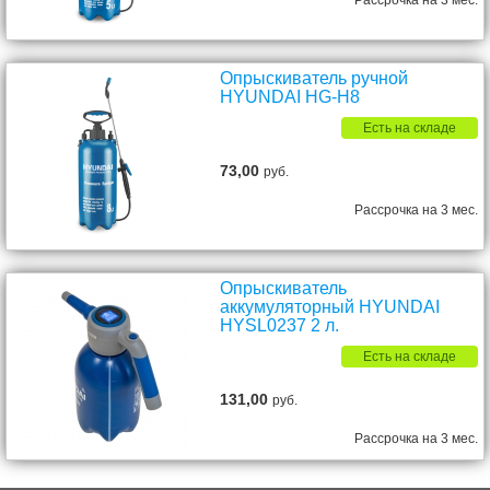
Рассрочка на 3 мес.
Опрыскиватель ручной
HYUNDAI HG-H8
Есть на складе
73,00
руб.
Рассрочка на 3 мес.
Опрыскиватель
аккумуляторный HYUNDAI
HYSL0237 2 л.
Есть на складе
131,00
руб.
Рассрочка на 3 мес.