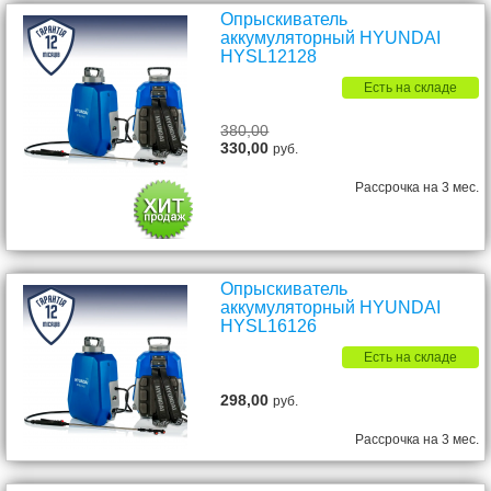
Опрыскиватель
аккумуляторный HYUNDAI
HYSL12128
Есть на складе
380,00
330,00
руб.
Рассрочка на 3 мес.
Опрыскиватель
аккумуляторный HYUNDAI
HYSL16126
Есть на складе
298,00
руб.
Рассрочка на 3 мес.