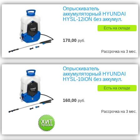
Опрыскиватель
аккумуляторный HYUNDAI
HYSL-12iON без аккумул.
Есть на складе
170,00
руб.
Рассрочка на 3 мес.
Опрыскиватель
аккумуляторный HYUNDAI
HYSL-10iON без аккумул.
Есть на складе
160,00
руб.
Рассрочка на 3 мес.