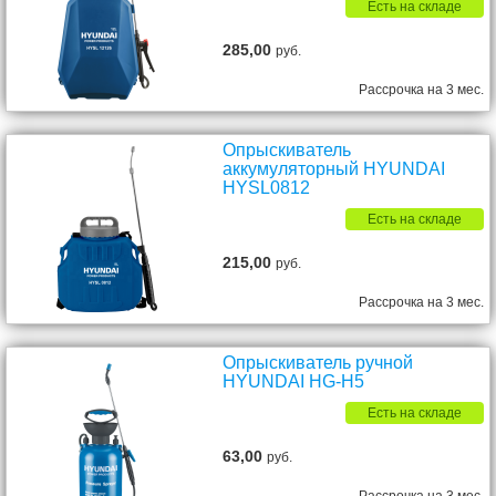
Есть на складе
285,00
руб.
Рассрочка на 3 мес.
Опрыскиватель
аккумуляторный HYUNDAI
HYSL0812
Есть на складе
215,00
руб.
Рассрочка на 3 мес.
Опрыскиватель ручной
HYUNDAI HG-H5
Есть на складе
63,00
руб.