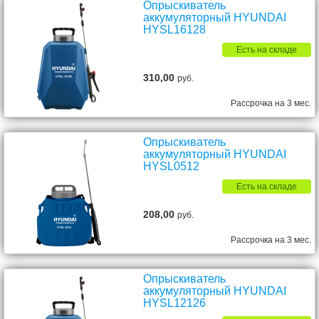
Опрыскиватель
аккумуляторный HYUNDAI
HYSL16128
Есть на складе
310,00
руб.
Рассрочка на 3 мес.
Опрыскиватель
аккумуляторный HYUNDAI
HYSL0512
Есть на складе
208,00
руб.
Рассрочка на 3 мес.
Опрыскиватель
аккумуляторный HYUNDAI
HYSL12126