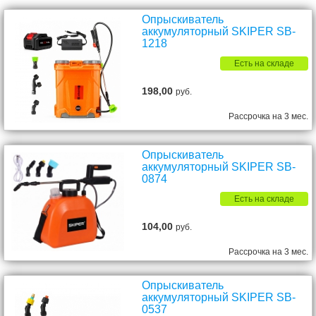
Опрыскиватель
аккумуляторный SKIPER SB-
1218
Есть на складе
198,00
руб.
Рассрочка на 3 мес.
Опрыскиватель
аккумуляторный SKIPER SB-
0874
Есть на складе
104,00
руб.
Рассрочка на 3 мес.
Опрыскиватель
аккумуляторный SKIPER SB-
0537