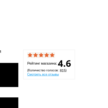
я
4.6
Рейтинг магазина:
(Количество голосов:
)
815
Смотреть все отзывы