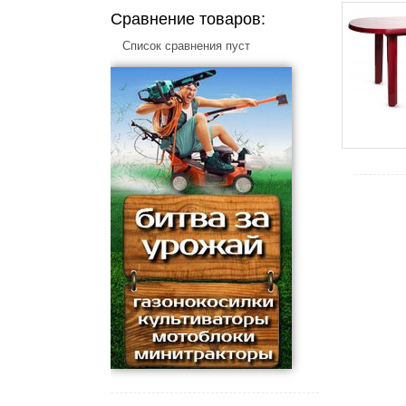
Сравнение товаров:
Список сравнения пуст