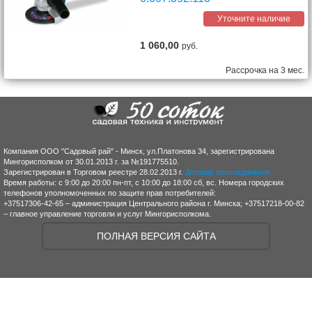
Уточните наличие
1 060,00
руб.
Рассрочка на 3 мес.
Компания ООО "Садовый рай" - Минск, ул.Платонова 34, зарегистрирована
Мингорисполком от 30.01.2013 г. за №191775510.
Зарегистрирован в Торговом реестре 28.02.2013 г.
Договор присоединения
Время работы: с 9:00 до 20:00 пн-пт, с 10:00 до 18:00 сб, вс. Номера городских
телефонов уполномоченных по защите прав потребителей:
+37517306-42-65 – администрация Центрального района г. Минска; +37517218-00-82
– главное управление торговли и услуг Мингорисполкома.
ПОЛНАЯ ВЕРСИЯ САЙТА