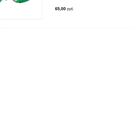
65,00
руб.