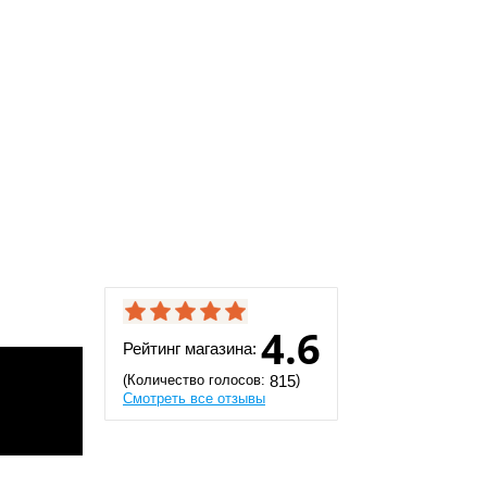
4.6
Рейтинг магазина:
(Количество голосов:
)
815
Смотреть все отзывы