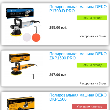
Полировальная машина DEKO
P1700-D PRO
Есть на складе
295,00
руб.
Рассрочка на 3 мес.
Полировальная машина DEKO
ZKP1500 PRO
Есть на складе
297,00
руб.
Рассрочка на 3 мес.
Полировальная машина DEKO
DKP1500
Уточните наличие