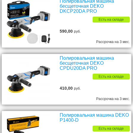
Полировальная машина
бесщеточная DEKO
DKCP20DA PRO
Есть на складе
590,00
руб.
Рассрочка на 3 мес.
Полировальная машина
бесщеточная DEKO
CPDU20DA PRO
Есть на складе
410,00
руб.
Рассрочка на 3 мес.
Полировальная машина DEKO
P1400-D
Есть на складе