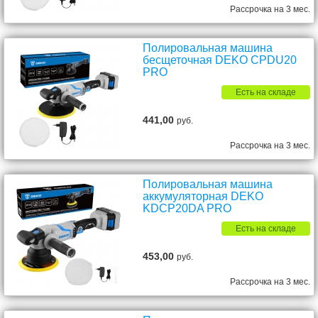
Рассрочка на 3 мес.
Полировальная машина
бесщеточная DEKO CPDU20
PRO
Есть на складе
441,00
руб.
Рассрочка на 3 мес.
Полировальная машина
аккумуляторная DEKO
KDCP20DA PRO
Есть на складе
453,00
руб.
Рассрочка на 3 мес.