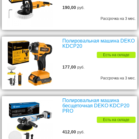
190,00
руб.
Рассрочка на 3 мес.
Полировальная машина DEKO
KDCP20
Есть на складе
177,00
руб.
Рассрочка на 3 мес.
Полировальная машина
бесщеточная DEKO KDCP20
PRO
Есть на складе
412,00
руб.