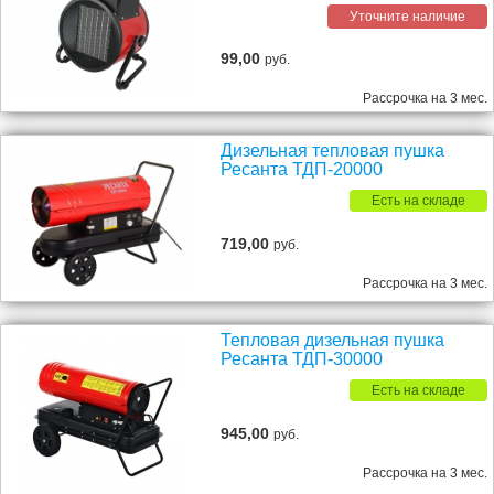
Уточните наличие
99,00
руб.
Рассрочка на 3 мес.
Дизельная тепловая пушка
Ресанта ТДП-20000
Есть на складе
719,00
руб.
Рассрочка на 3 мес.
Тепловая дизельная пушка
Ресанта ТДП-30000
Есть на складе
945,00
руб.
Рассрочка на 3 мес.