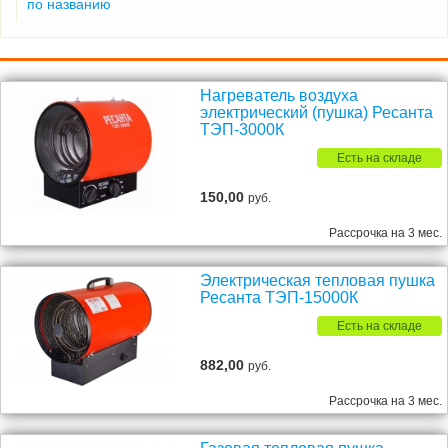
по названию
Нагреватель воздуха
электрический (пушка) Ресанта
ТЭП-3000К
Есть на складе
150,00
руб.
Рассрочка на 3 мес.
Электрическая тепловая пушка
Ресанта ТЭП-15000К
Есть на складе
882,00
руб.
Рассрочка на 3 мес.