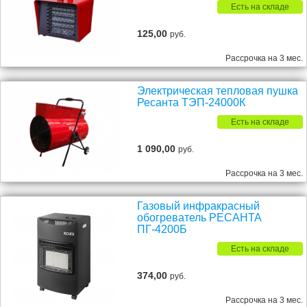
Есть на складе
125,00
руб.
Рассрочка на 3 мес.
Электрическая тепловая пушка
Ресанта ТЭП-24000К
Есть на складе
1 090,00
руб.
Рассрочка на 3 мес.
Газовый инфракрасный
обогреватель РЕСАНТА
ПГ-4200Б
Есть на складе
374,00
руб.
Рассрочка на 3 мес.