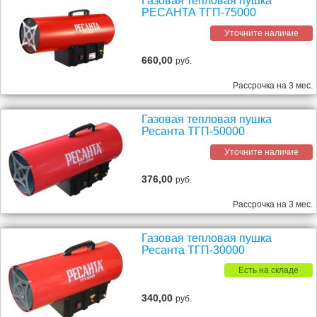
Газовая тепловая пушка
РЕСАНТА ТГП-75000
Уточните наличие
660,00
руб.
Рассрочка на 3 мес.
Газовая тепловая пушка
Ресанта ТГП-50000
Уточните наличие
376,00
руб.
Рассрочка на 3 мес.
Газовая тепловая пушка
Ресанта ТГП-30000
Есть на складе
340,00
руб.