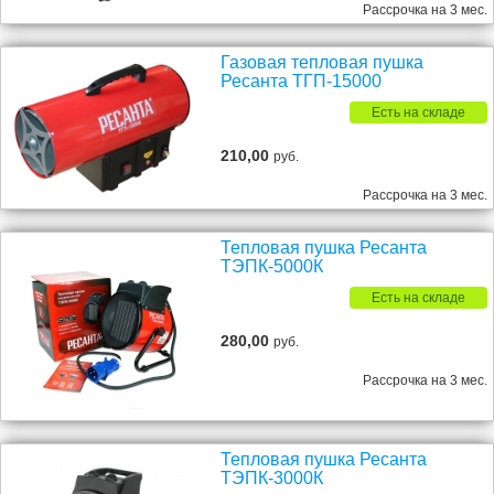
Рассрочка на 3 мес.
Газовая тепловая пушка
Ресанта ТГП-15000
Есть на складе
210,00
руб.
Рассрочка на 3 мес.
Тепловая пушка Ресанта
ТЭПК-5000К
Есть на складе
280,00
руб.
Рассрочка на 3 мес.
Тепловая пушка Ресанта
ТЭПК-3000К