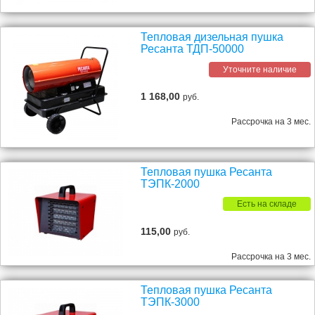
Тепловая дизельная пушка
Ресанта ТДП-50000
Уточните наличие
1 168,00
руб.
Рассрочка на 3 мес.
Тепловая пушка Ресанта
ТЭПК-2000
Есть на складе
115,00
руб.
Рассрочка на 3 мес.
Тепловая пушка Ресанта
ТЭПК-3000