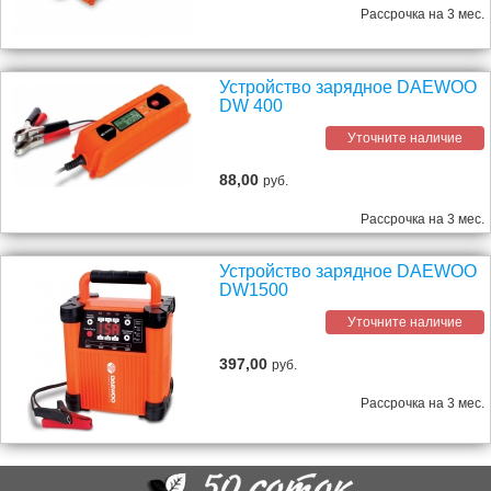
Рассрочка на 3 мес.
Устройство зарядное DAEWOO
DW 400
Уточните наличие
88,00
руб.
Рассрочка на 3 мес.
Устройство зарядное DAEWOO
DW1500
Уточните наличие
397,00
руб.
Рассрочка на 3 мес.