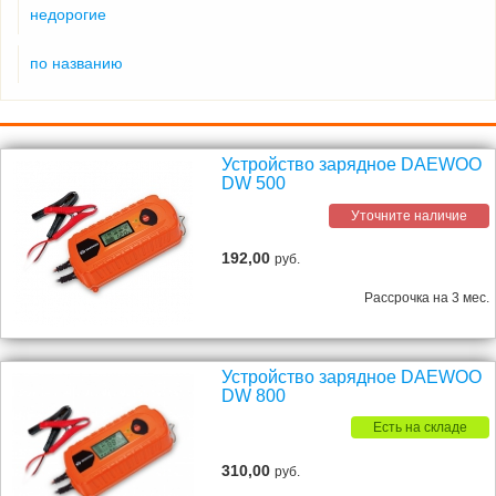
недорогие
по названию
Устройство зарядное DAEWOO
DW 500
Уточните наличие
192,00
руб.
Рассрочка на 3 мес.
Устройство зарядное DAEWOO
DW 800
Есть на складе
310,00
руб.