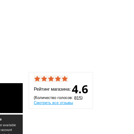
4.6
Рейтинг магазина:
(Количество голосов:
)
815
Смотреть все отзывы