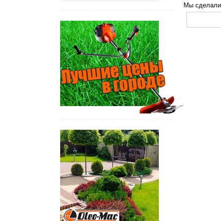
Мы сделали