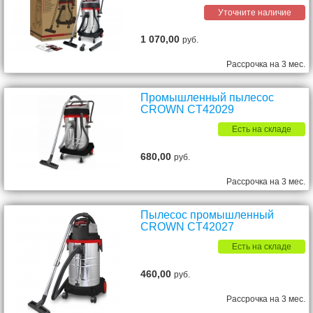
Уточните наличие
1 070,00
руб.
Рассрочка на 3 мес.
Промышленный пылесос
CROWN CT42029
Есть на складе
680,00
руб.
Рассрочка на 3 мес.
Пылесос промышленный
CROWN CT42027
Есть на складе
460,00
руб.
Рассрочка на 3 мес.