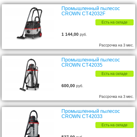
Промышленный пылесос
CROWN CT42032F
Есть на складе
1 144,00
руб.
Рассрочка на 3 мес.
Промышленный пылесос
CROWN CT42035
Есть на складе
600,00
руб.
Рассрочка на 3 мес.
Промышленный пылесос
CROWN CT42033
Есть на складе