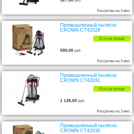
527,00
руб.
Рассрочка на 3 мес.
Промышленный пылесос
CROWN CT42028
Есть на складе
590,00
руб.
Рассрочка на 3 мес.
Промышленный пылесос
CROWN CT42031
Есть на складе
1 138,00
руб.
Рассрочка на 3 мес.
Промышленный пылесос
CROWN CT42030