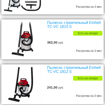
Рассрочка на 3 мес.
Пылесос строительный Einhell
TC-VC 1815 S
Есть на складе
362,00
руб.
Рассрочка на 3 мес.
Пылесос строительный Einhell
TC-VC 1812 S
Есть на складе
241,00
руб.
Рассрочка на 3 мес.