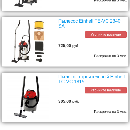
Рассрочка на 3 мес.
Пылесос Einhell TE-VC 2340
SA
Уточните наличие
725,00
руб.
Рассрочка на 3 мес.
Пылесос строительный Einhell
TC-VC 1815
Уточните наличие
305,00
руб.
Рассрочка на 3 мес.