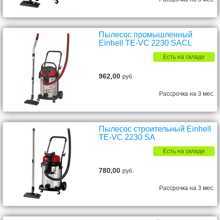
Пылесос промышленный
Einhell TE-VC 2230 SACL
Есть на складе
962,00
руб.
Рассрочка на 3 мес.
Пылесос строительный Einhell
TE-VC 2230 SA
Есть на складе
780,00
руб.
Рассрочка на 3 мес.