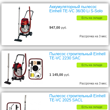
Аккумуляторный пылесос
Einhell TE-VC 36/30 Li S-Solo
Есть на складе
947,00
руб.
Рассрочка на 3 мес.
Пылесос строительный Einhell
TE-VC 2230 SAC
Есть на складе
1 145,00
руб.
Рассрочка на 3 мес.
Пылесос строительный Einhell
TE-VC 2025 SACL
Есть на складе