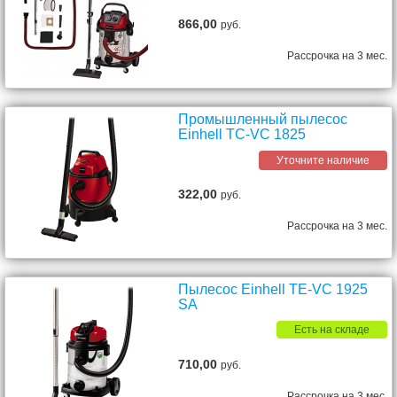
866,00
руб.
Рассрочка на 3 мес.
Промышленный пылесос
Einhell TC-VC 1825
Уточните наличие
322,00
руб.
Рассрочка на 3 мес.
Пылесос Einhell TE-VC 1925
SA
Есть на складе
710,00
руб.
Рассрочка на 3 мес.