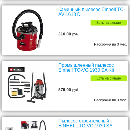
Каминный пылесос Einhell TC-
AV 1618 D
Есть на складе
310,00
руб.
Рассрочка на 3 мес.
Промышленный пылесос
Einhell TC-VC 1930 SA Kit
Есть на складе
579,00
руб.
Рассрочка на 3 мес.
Пылесос строительный
EINHELL TC-VC 1930 SA