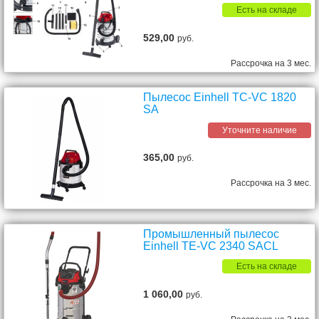
Есть на складе
529,00
руб.
Рассрочка на 3 мес.
Пылесос Einhell TC-VC 1820
SA
Уточните наличие
365,00
руб.
Рассрочка на 3 мес.
Промышленный пылесос
Einhell TE-VC 2340 SACL
Есть на складе
1 060,00
руб.