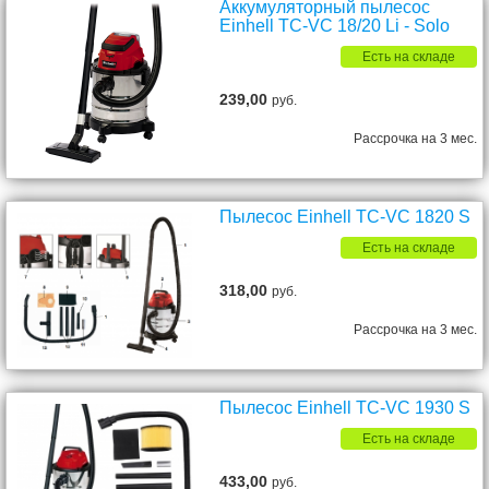
Аккумуляторный пылесос
Einhell TC-VC 18/20 Li - Solo
Есть на складе
239,00
руб.
Рассрочка на 3 мес.
Пылесос Einhell TC-VC 1820 S
Есть на складе
318,00
руб.
Рассрочка на 3 мес.
Пылесос Einhell TC-VC 1930 S
Есть на складе
433,00
руб.