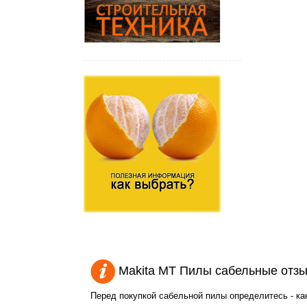
Makita MT Пилы сабельные отз
Перед покупкой сабельной пилы определитесь - ка