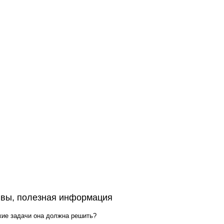
ывы, полезная информация
кие задачи она должна решить?