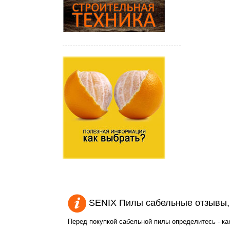
SENIX Пилы сабельные отзывы,
Перед покупкой сабельной пилы определитесь - ка