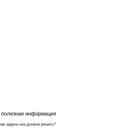
 полезная информация
кие задачи она должна решить?