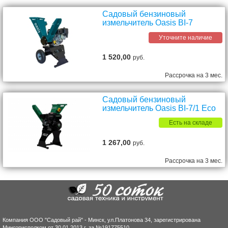
Садовый бензиновый
измельчитель Oasis BI-7
Уточните наличие
1 520,00
руб.
Рассрочка на 3 мес.
Садовый бензиновый
измельчитель Oasis BI-7/1 Eco
Есть на складе
1 267,00
руб.
Рассрочка на 3 мес.
Компания ООО "Садовый рай" - Минск, ул.Платонова 34, зарегистрирована
Мингорисполком от 30.01.2013 г. за №191775510.