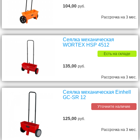
104,00
руб.
Рассрочка на 3 мес.
Сеялка механическая
WORTEX HSP 4512
Есть на складе
135,00
руб.
Рассрочка на 3 мес.
Сеялка механическая Einhell
GC-SR 12
Уточните наличие
125,00
руб.
Рассрочка на 3 мес.