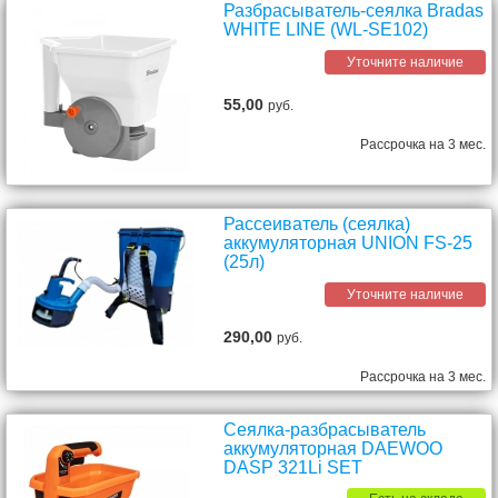
Разбрасыватель-сеялка Bradas
WHITE LINE (WL-SE102)
Уточните наличие
55,00
руб.
Рассрочка на 3 мес.
Рассеиватель (сеялка)
аккумуляторная UNION FS-25
(25л)
Уточните наличие
290,00
руб.
Рассрочка на 3 мес.
Сеялка-разбрасыватель
аккумуляторная DAEWOO
DASP 321Li SET