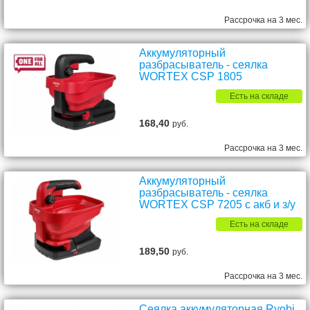
Рассрочка на 3 мес.
Аккумуляторный
разбрасыватель - сеялка
WORTEX CSP 1805
Есть на складе
168,40
руб.
Рассрочка на 3 мес.
Аккумуляторный
разбрасыватель - сеялка
WORTEX CSP 7205 с акб и з/у
Есть на складе
189,50
руб.
Рассрочка на 3 мес.
Сеялка аккумуляторная Ryobi