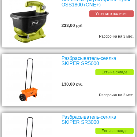
OSS1800 (ONE+)
Уточните наличие
233,00
руб.
Рассрочка на 3 мес.
Разбрасыватель-сеялка
SKIPER SR5000
Есть на складе
130,00
руб.
Рассрочка на 3 мес.
Разбрасыватель-сеялка
SKIPER SR3000
Есть на складе