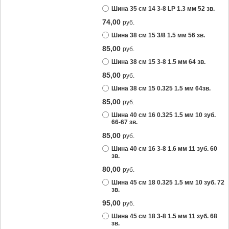
Шина 35 см 14 3-8 LP 1.3 мм 52 зв.
74,00
руб.
Шина 38 см 15 3/8 1.5 мм 56 зв.
85,00
руб.
Шина 38 см 15 3-8 1.5 мм 64 зв.
85,00
руб.
Шина 38 см 15 0.325 1.5 мм 64зв.
85,00
руб.
Шина 40 см 16 0.325 1.5 мм 10 зуб.
66-67 зв.
85,00
руб.
Шина 40 см 16 3-8 1.6 мм 11 зуб. 60
зв.
80,00
руб.
Шина 45 см 18 0.325 1.5 мм 10 зуб. 72
зв.
95,00
руб.
Шина 45 см 18 3-8 1.5 мм 11 зуб. 68
зв.