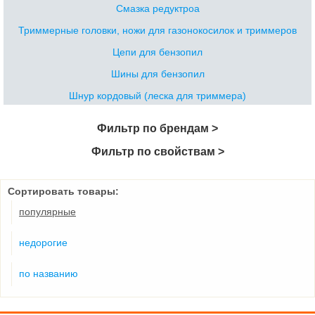
Смазка редуктроа
Триммерные головки, ножи для газонокосилок и триммеров
Цепи для бензопил
Шины для бензопил
Шнур кордовый (леска для триммера)
Фильтр по брендам >
Фильтр по свойствам >
Сортировать товары:
популярные
недорогие
по названию