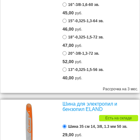
16"-3/8-1,6-60 зв.
45,00
руб.
15"-0,325-1,3-64 зв.
46,00
руб.
18"-0,325-1,5-72 зв.
47,00
руб.
20"-3/8-1,3-72 зв.
52,00
руб.
13"-0,325-1,5-56 зв.
40,00
руб.
Рассрочка на 3 мес.
Шина для электропил и
бензопил ELAND
Есть на складе
Шина 35 см 14, 3/8, 1.3 мм 50 зв.
29,00
руб.