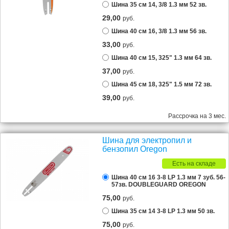
Шина 35 см 14, 3/8 1.3 мм 52 зв.
29,00
руб.
Шина 40 см 16, 3/8 1.3 мм 56 зв.
33,00
руб.
Шина 40 см 15, 325" 1.3 мм 64 зв.
37,00
руб.
Шина 45 см 18, 325" 1.5 мм 72 зв.
39,00
руб.
Рассрочка на 3 мес.
Шина для электропил и
бензопил Oregon
Есть на складе
Шина 40 см 16 3-8 LP 1.3 мм 7 зуб. 56-
57зв. DOUBLEGUARD OREGON
75,00
руб.
Шина 35 см 14 3-8 LP 1.3 мм 50 зв.
75,00
руб.