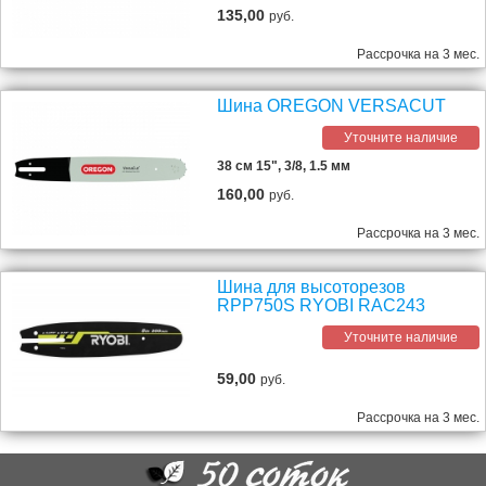
135,00
руб.
Рассрочка на 3 мес.
Шина OREGON VERSACUT
Уточните наличие
38 см 15", 3/8, 1.5 мм
160,00
руб.
Рассрочка на 3 мес.
Шина для высоторезов
RPP750S RYOBI RAC243
Уточните наличие
59,00
руб.
Рассрочка на 3 мес.