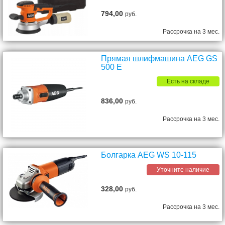
794,00
руб.
Рассрочка на 3 мес.
Прямая шлифмашина AEG GS
500 E
Есть на складе
836,00
руб.
Рассрочка на 3 мес.
Болгарка AEG WS 10-115
Уточните наличие
328,00
руб.
Рассрочка на 3 мес.