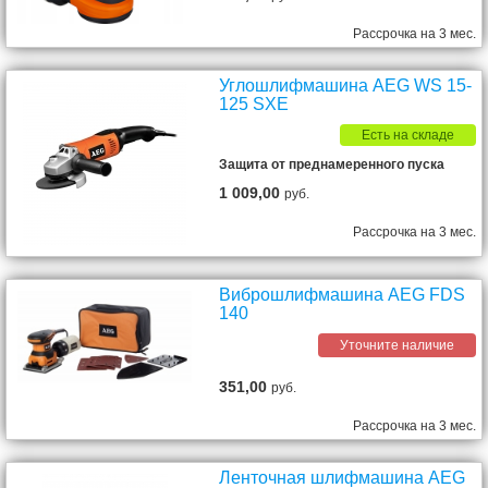
Рассрочка на 3 мес.
Углошлифмашина AEG WS 15-
125 SXE
Есть на складе
Защита от преднамеренного пуска
1 009,00
руб.
Рассрочка на 3 мес.
Виброшлифмашина AEG FDS
140
Уточните наличие
351,00
руб.
Рассрочка на 3 мес.
Ленточная шлифмашина AEG