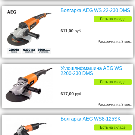
Болгарка AEG WS 22-230 DMS
Есть на складе
611,00
руб.
Рассрочка на 3 мес.
Углошлифмашина AEG WS
2200-230 DMS
Есть на складе
617,00
руб.
Рассрочка на 3 мес.
Болгарка AEG WS8-125SK
Есть на складе