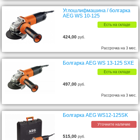
Углошлифмашина / болгарка
AEG WS 10-125
Есть на складе
424,00
руб.
Рассрочка на 3 мес.
Болгарка AEG WS 13-125 SXE
Есть на складе
497,00
руб.
Рассрочка на 3 мес.
Болгарка AEG WS12-125SK
Уточните наличие
515,00
руб.