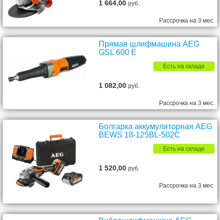
1 664,00
руб.
Рассрочка на 3 мес.
Прямая шлифмашина AEG
GSL 600 E
Есть на складе
1 082,00
руб.
Рассрочка на 3 мес.
Болгарка аккумуляторная AEG
BEWS 18-125BL-502C
Есть на складе
1 520,00
руб.
Рассрочка на 3 мес.