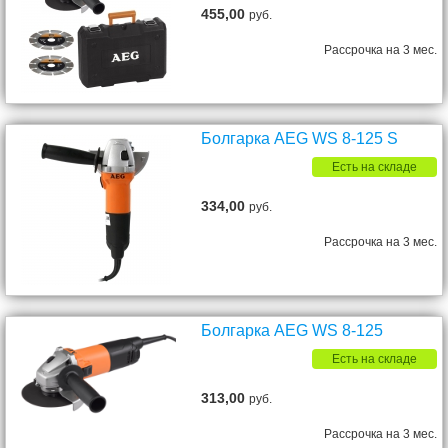
455,00
руб.
Рассрочка на 3 мес.
Болгарка AEG WS 8-125 S
Есть на складе
334,00
руб.
Рассрочка на 3 мес.
Болгарка AEG WS 8-125
Есть на складе
313,00
руб.
Рассрочка на 3 мес.