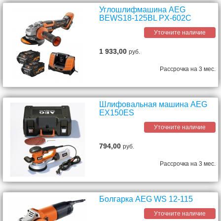
Углошлифмашина AEG
BEWS18-125BL PX-602C
Уточните наличие
1 933,00
руб.
Рассрочка на 3 мес.
Шлифовальная машина AEG
EX150ES
Уточните наличие
794,00
руб.
Рассрочка на 3 мес.
Болгарка AEG WS 12-115
Уточните наличие