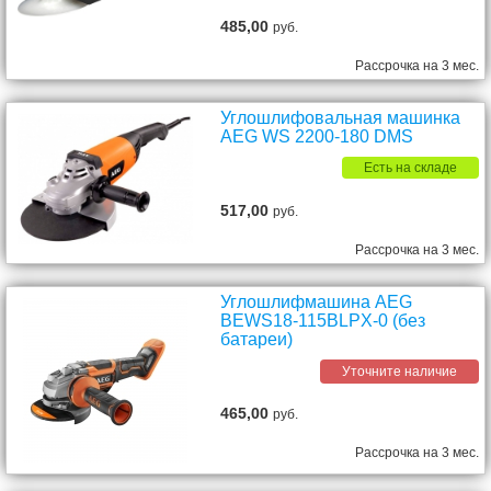
485,00
руб.
Рассрочка на 3 мес.
Углошлифовальная машинка
AEG WS 2200-180 DMS
Есть на складе
517,00
руб.
Рассрочка на 3 мес.
Углошлифмашина AEG
BEWS18-115BLPX-0 (без
батареи)
Уточните наличие
465,00
руб.
Рассрочка на 3 мес.