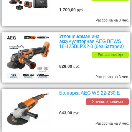
1 700,00
руб.
Рассрочка на 3 мес.
Углошлифмашина
аккумуляторная AEG BEWS
18-125BLPX2-0 (без батареи)
Есть на складе
826,00
руб.
Рассрочка на 3 мес.
Болгарка AEG WS 22-230 E
Уточните наличие
643,00
руб.
Рассрочка на 3 мес.