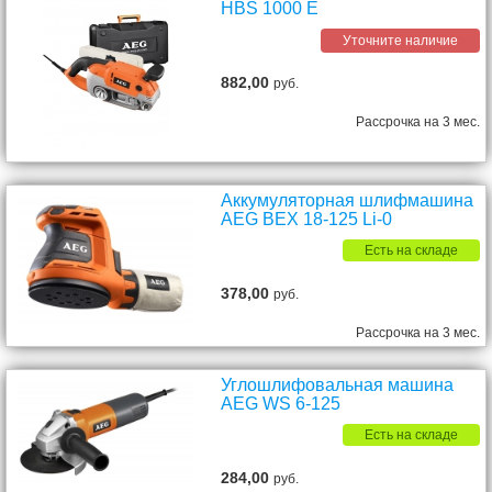
HBS 1000 E
Уточните наличие
882,00
руб.
Рассрочка на 3 мес.
Аккумуляторная шлифмашина
AEG BEX 18-125 Li-0
Есть на складе
378,00
руб.
Рассрочка на 3 мес.
Углошлифовальная машина
AEG WS 6-125
Есть на складе
284,00
руб.