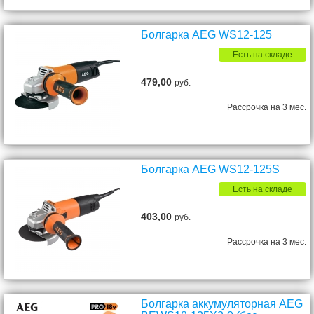
Болгарка AEG WS12-125
Есть на складе
479,00
руб.
Рассрочка на 3 мес.
Болгарка AEG WS12-125S
Есть на складе
403,00
руб.
Рассрочка на 3 мес.
Болгарка аккумуляторная AEG