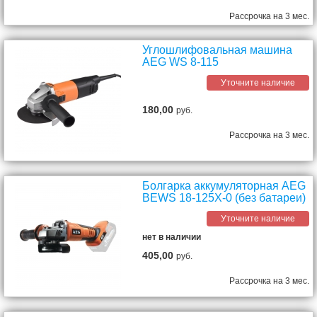
Рассрочка на 3 мес.
Углошлифовальная машина
AEG WS 8-115
Уточните наличие
180,00
руб.
Рассрочка на 3 мес.
Болгарка аккумуляторная AEG
BEWS 18-125X-0 (без батареи)
Уточните наличие
нет в наличии
405,00
руб.
Рассрочка на 3 мес.