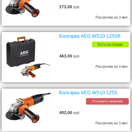
273,00
руб.
Рассрочка на 3 мес.
Болгарка AEG WS10-125SK
Есть на складе
463,00
руб.
Рассрочка на 3 мес.
Болгарка AEG WS10-125S
Уточните наличие
402,00
руб.
Рассрочка на 3 мес.