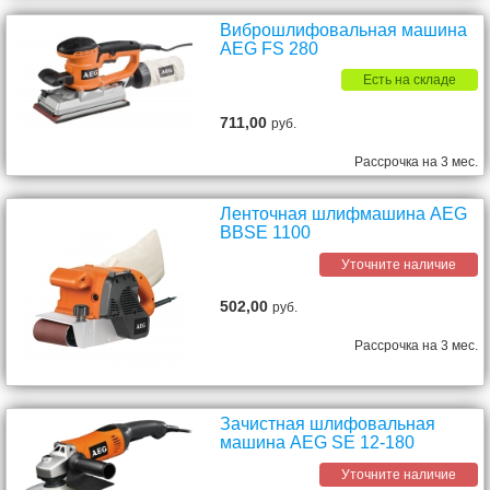
Виброшлифовальная машина
AEG FS 280
Есть на складе
711,00
руб.
Рассрочка на 3 мес.
Ленточная шлифмашина AEG
BBSE 1100
Уточните наличие
502,00
руб.
Рассрочка на 3 мес.
Зачистная шлифовальная
машина AEG SE 12-180
Уточните наличие