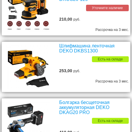
Уточните наличие
210,00
руб.
Рассрочка на 3 мес.
Шлифмашина ленточная
DEKO DKBS1300
Есть на складе
253,00
руб.
Рассрочка на 3 мес.
Болгарка бесщеточная
аккумуляторная DEKO
DKAG20 PRO
Есть на складе