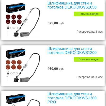
Шлифмашина для стен и
потолков DEKO DKWS1050
Есть на складе
575,00
руб.
Рассрочка на 3 мес.
Шлифмашина для стен и
потолков DEKO DKWS1200
Есть на складе
460,00
руб.
Рассрочка на 3 мес.
Шлифмашина для стен и
потолков DEKO DKWS1300
PRO