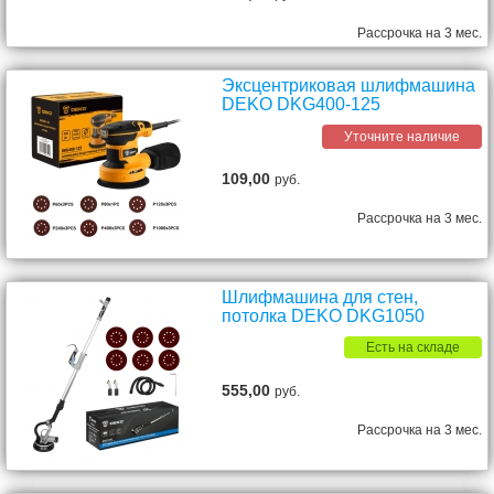
Рассрочка на 3 мес.
Эксцентриковая шлифмашина
DEKO DKG400-125
Уточните наличие
109,00
руб.
Рассрочка на 3 мес.
Шлифмашина для стен,
потолка DEKO DKG1050
Есть на складе
555,00
руб.
Рассрочка на 3 мес.