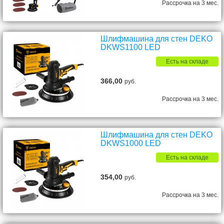
Рассрочка на 3 мес.
Шлифмашина для стен DEKO
DKWS1100 LED
Есть на складе
366,00
руб.
Рассрочка на 3 мес.
Шлифмашина для стен DEKO
DKWS1000 LED
Есть на складе
354,00
руб.
Рассрочка на 3 мес.