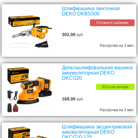
Шлифмашина ленточная
DEKO DKBS500
Уточните наличие
302,00
руб.
Рассрочка на 3 мес.
Дельташлифовальная машина
аккумуляторная DEKO
DKCG20
Есть на складе
169,00
руб.
Рассрочка на 3 мес.
Шлифмашина эксцентриковая
аккумуляторная DEKO
DKCG20-125