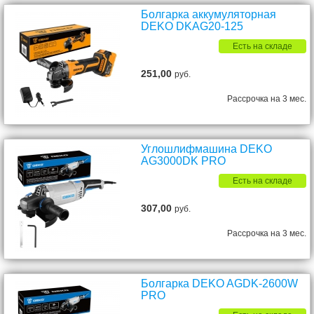
Болгарка аккумуляторная
DEKO DKAG20-125
Есть на складе
251,00
руб.
Рассрочка на 3 мес.
Углошлифмашина DEKO
AG3000DK PRO
Есть на складе
307,00
руб.
Рассрочка на 3 мес.
Болгарка DEKO AGDK-2600W
PRO