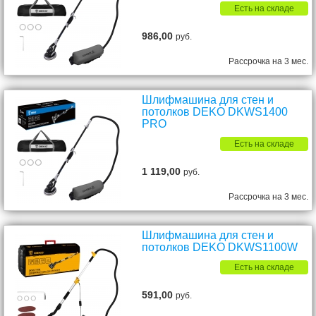
Есть на складе
986,00
руб.
Рассрочка на 3 мес.
Шлифмашина для стен и
потолков DEKO DKWS1400
PRO
Есть на складе
1 119,00
руб.
Рассрочка на 3 мес.
Шлифмашина для стен и
потолков DEKO DKWS1100W
Есть на складе
591,00
руб.