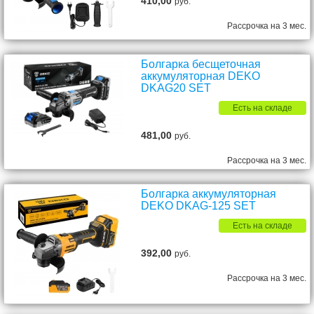
410,00
руб.
Рассрочка на 3 мес.
Болгарка бесщеточная
аккумуляторная DEKO
DKAG20 SET
Есть на складе
481,00
руб.
Рассрочка на 3 мес.
Болгарка аккумуляторная
DEKO DKAG-125 SET
Есть на складе
392,00
руб.
Рассрочка на 3 мес.