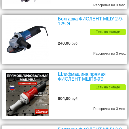
Рассрочка на 3 мес.
Болгарка ФИОЛЕНТ МШУ 2-9-
125 Э
Есть на складе
240,00
руб.
Рассрочка на 3 мес.
Шлифмашина прямая
ФИОЛЕНТ МШП6-9Э
Есть на складе
804,00
руб.
Рассрочка на 3 мес.