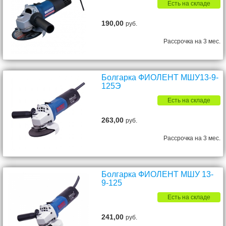
Есть на складе
190,00
руб.
Рассрочка на 3 мес.
Болгарка ФИОЛЕНТ МШУ13-9-
125Э
Есть на складе
263,00
руб.
Рассрочка на 3 мес.
Болгарка ФИОЛЕНТ МШУ 13-
9-125
Есть на складе
241,00
руб.