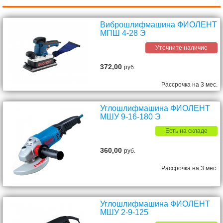
Виброшлифмашина ФИОЛЕНТ
МПШ 4-28 Э
Уточните наличие
372,00
руб.
Рассрочка на 3 мес.
Углошлифмашина ФИОЛЕНТ
МШУ 9-16-180 Э
Есть на складе
360,00
руб.
Рассрочка на 3 мес.
Углошлифмашина ФИОЛЕНТ
МШУ 2-9-125