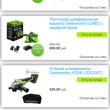
Рассрочка на 3 мес.
Ленточная шлифовальная
машина Greenworks G24BS с
аккумулятором
Есть на складе
660,00
499,00
руб.
Рассрочка на 3 мес.
Угловая шлифмашина
Greenworks AG590 (3201007)
Есть на складе
325,00
руб.
Рассрочка на 3 мес.