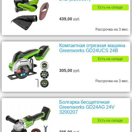
Есть на складе
439,00
руб.
Рассрочка на 3 мес.
Компактная отрезная машина
Greenworks GD24UCS 24В
Есть на складе
305,00
руб.
Рассрочка на 3 мес.
Болгарка бесщеточная
Greenworks GD24AG 24V
3200207
Есть на складе