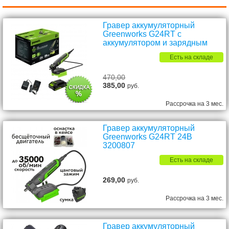
Гравер аккумуляторный
Greenworks G24RT с
аккумулятором и зарядным
Есть на складе
470,00
385,00
руб.
Рассрочка на 3 мес.
Гравер аккумуляторный
Greenworks G24RT 24В
3200807
Есть на складе
269,00
руб.
Рассрочка на 3 мес.
Гравер аккумуляторный