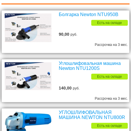
Болгарка Newton NTU950B
Есть на складе
90,00
руб.
Рассрочка на 3 мес.
Углошлифовальная машина
Newton NTU1200S
Есть на складе
140,00
руб.
Рассрочка на 3 мес.
УГЛОШЛИФОВАЛЬНАЯ
МАШИНА NEWTON NTU800R
Есть на складе