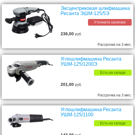
Эксцентриковая шлифмашина
Ресанта ЭШМ-125/5Э
Уточните наличие
236,00
руб.
Рассрочка на 3 мес.
Углошлифмашина Ресанта
УШМ-125/1200Э
Есть на складе
201,00
руб.
Рассрочка на 3 мес.
Углошлифмашина Ресанта
УШМ-125/1100
Есть на складе