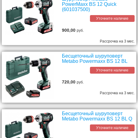
PowerMaxx ВS 12 Quick
(601037500)
Уточните наличие
900,00
руб.
Рассрочка на 3 мес.
Бесщеточный шуруповерт
Metabo Powermaxx BS 12 BL
Уточните наличие
720,00
руб.
Рассрочка на 3 мес.
Бесщеточный шуруповерт
Metabo Powermaxx BS 12 BL Q
Уточните наличие