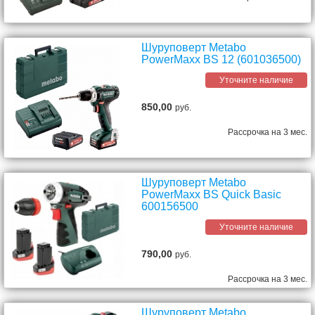
Шуруповерт Metabo
PowerMaxx BS 12 (601036500)
Уточните наличие
850,00
руб.
Рассрочка на 3 мес.
Шуруповерт Metabo
PowerMaxx BS Quick Basic
600156500
Уточните наличие
790,00
руб.
Рассрочка на 3 мес.
Шуруповерт Metabo