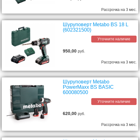
Рассрочка на 3 мес.
Шуруповерт Metabo BS 18 L
(602321500)
Уточните наличие
950,00
руб.
Рассрочка на 3 мес.
Шуруповерт Metabo
PowerMaxx BS BASIC
600080500
Уточните наличие
620,00
руб.
Рассрочка на 3 мес.