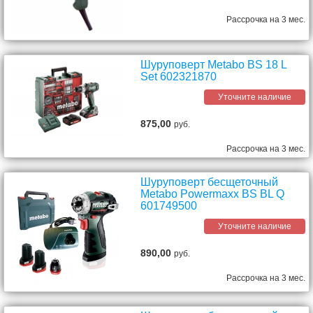
Рассрочка на 3 мес.
Шуруповерт Metabo BS 18 L
Set 602321870
Уточните наличие
875,00
руб.
Рассрочка на 3 мес.
Шуруповерт бесщеточный
Metabo Powermaxx BS BL Q
601749500
Уточните наличие
890,00
руб.
Рассрочка на 3 мес.