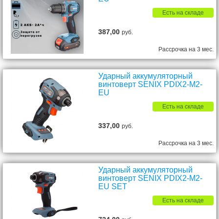
Есть на складе
387,00
руб.
Рассрочка на 3 мес.
Ударный аккумуляторный
винтоверт SENIX PDIX2-M2-
EU
Есть на складе
337,00
руб.
Рассрочка на 3 мес.
Ударный аккумуляторный
винтоверт SENIX PDIX2-M2-
EU SET
Есть на складе