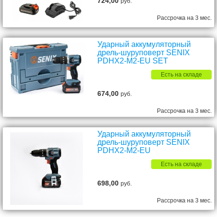
724,00
руб.
Рассрочка на 3 мес.
Ударный аккумуляторный
дрель-шуруповерт SENIX
PDHX2-M2-EU SET
Есть на складе
674,00
руб.
Рассрочка на 3 мес.
Ударный аккумуляторный
дрель-шуруповерт SENIX
PDHX2-M2-EU
Есть на складе
698,00
руб.
Рассрочка на 3 мес.