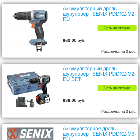
Аккумуляторный дрель-
шуруповерт SENIX PDDX2-M2-
EU
Есть на складе
660,00
руб.
Рассрочка на 3 мес.
Аккумуляторный дрель-
шуруповерт SENIX PDDX2-M2-
EU SET
Есть на складе
636,00
руб.
Рассрочка на 3 мес.
Аккумуляторная дрель-
шуруповерт SENIX PDDX2-M3-
EU