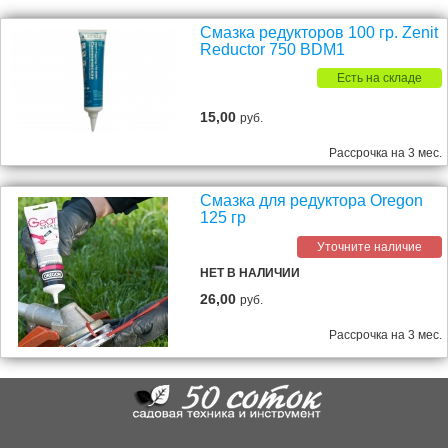
Смазка редукторов 100 гр. Zenit
Reductor 750 BDM1
Есть на складе
15,00
руб.
Рассрочка на 3 мес.
Смазка для редуктора Oregon
125 гр
Уточните наличие
НЕТ В НАЛИЧИИ
26,00
руб.
Рассрочка на 3 мес.