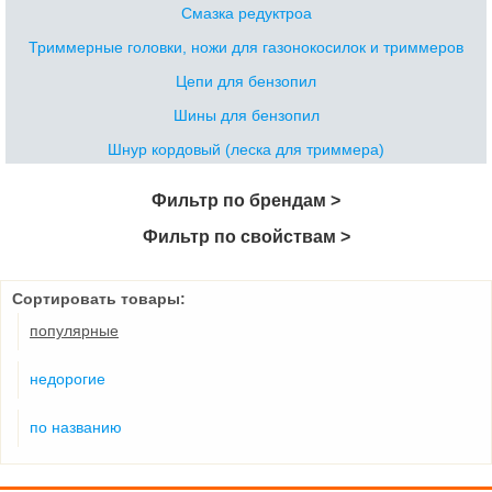
Смазка редуктроа
Триммерные головки, ножи для газонокосилок и триммеров
Цепи для бензопил
Шины для бензопил
Шнур кордовый (леска для триммера)
Фильтр по брендам >
Фильтр по свойствам >
Сортировать товары:
популярные
недорогие
по названию