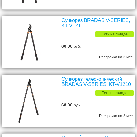
Сучкорез BRADAS V-SERIES,
KT-V1211
Есть на складе
66,00
руб.
Рассрочка на 3 мес.
Сучкорез телескопический
BRADAS V-SERIES, KT-V1210
Есть на складе
68,00
руб.
Рассрочка на 3 мес.