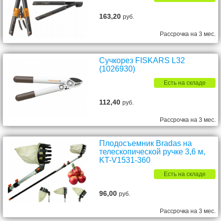
163,20
руб.
Рассрочка на 3 мес.
Сучкорез FISKARS L32
(1026930)
Есть на складе
112,40
руб.
Рассрочка на 3 мес.
Плодосъемник Bradas на
телескопической ручке 3,6 м,
KT-V1531-360
Есть на складе
96,00
руб.
Рассрочка на 3 мес.