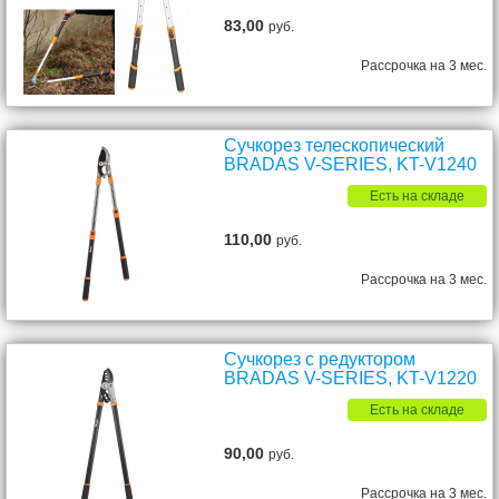
83,00
руб.
Рассрочка на 3 мес.
Сучкорез телескопический
BRADAS V-SERIES, KT-V1240
Есть на складе
110,00
руб.
Рассрочка на 3 мес.
Сучкорез с редуктором
BRADAS V-SERIES, KT-V1220
Есть на складе
90,00
руб.
Рассрочка на 3 мес.