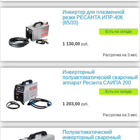
Инвертор для плазменной
резки РЕСАНТА ИПР-40К
(65/33)
Есть на складе
1 130,00
руб.
Рассрочка на 3 мес.
Инверторный
полуавтоматический сварочный
аппарат Ресанта САИПА 200
Есть на складе
1 203,00
руб.
Рассрочка на 3 мес.
Полуавтоматический
инверторный сварочный