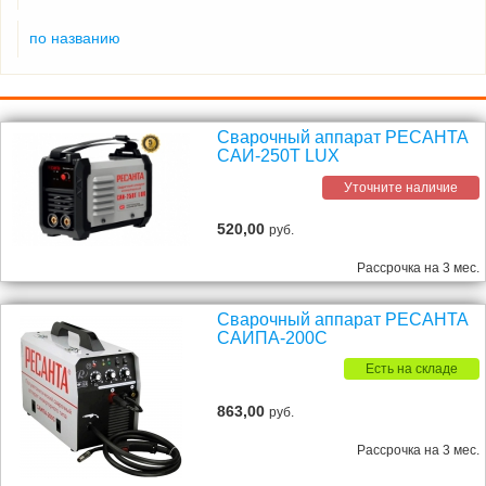
по названию
Сварочный аппарат РЕСАНТА
САИ-250T LUX
Уточните наличие
520,00
руб.
Рассрочка на 3 мес.
Сварочный аппарат РЕСАНТА
САИПА-200C
Есть на складе
863,00
руб.
Рассрочка на 3 мес.