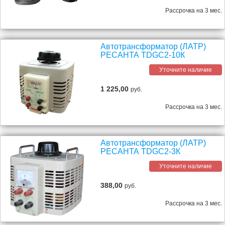
Рассрочка на 3 мес.
Автотрансформатор (ЛАТР)
РЕСАНТА TDGC2-10К
Уточните наличие
1 225,00
руб.
Рассрочка на 3 мес.
Автотрансформатор (ЛАТР)
РЕСАНТА TDGC2-3К
Уточните наличие
388,00
руб.
Рассрочка на 3 мес.