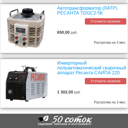
Автотрансформатор (ЛАТР)
РЕСАНТА TDGC2-5К
Уточните наличие
650,00
руб.
Рассрочка на 3 мес.
Инверторный
полуавтоматический сварочный
аппарат Ресанта САИПА 220
Уточните наличие
1 302,00
руб.
Рассрочка на 3 мес.