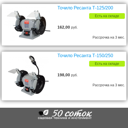
Точило Ресанта Т-125/200
Есть на складе
162,00
руб.
Рассрочка на 3 мес.
Точило Ресанта Т-150/250
Есть на складе
198,00
руб.
Рассрочка на 3 мес.