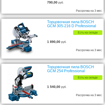
790,00
руб.
Рассрочка на 3 мес.
Торцовочная пила BOSCH
GCM 305-216 D Professional
Есть на складе
1 890,00
руб.
Рассрочка на 3 мес.
Торцовочная пила BOSCH
GCM 254 Professional
Есть на складе
1 540,00
руб.
Рассрочка на 3 мес.