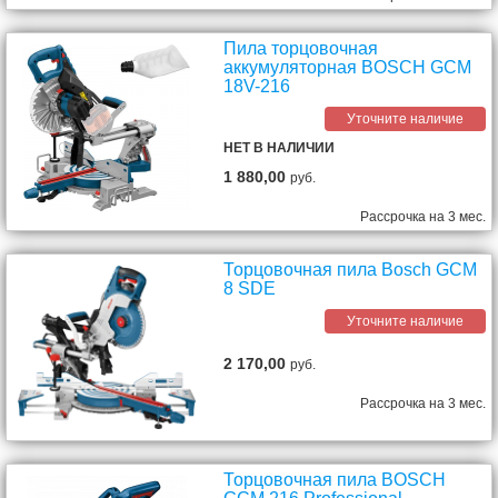
Пила торцовочная
аккумуляторная BOSCH GCM
18V-216
Уточните наличие
НЕТ В НАЛИЧИИ
1 880,00
руб.
Рассрочка на 3 мес.
Торцовочная пила Bosch GCM
8 SDE
Уточните наличие
2 170,00
руб.
Рассрочка на 3 мес.
Торцовочная пила BOSCH