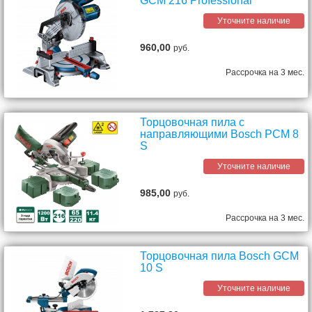
GCM 216 Professional
Уточните наличие
960,00
руб.
Рассрочка на 3 мес.
Торцовочная пила с
направляющими Bosch PCM 8
S
Уточните наличие
985,00
руб.
Рассрочка на 3 мес.
Торцовочная пила Bosch GCM
10 S
Уточните наличие