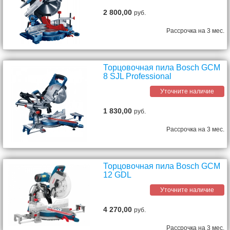
2 800,00
руб.
Рассрочка на 3 мес.
Торцовочная пила Bosch GCM
8 SJL Professional
Уточните наличие
1 830,00
руб.
Рассрочка на 3 мес.
Торцовочная пила Bosch GCM
12 GDL
Уточните наличие
4 270,00
руб.
Рассрочка на 3 мес.