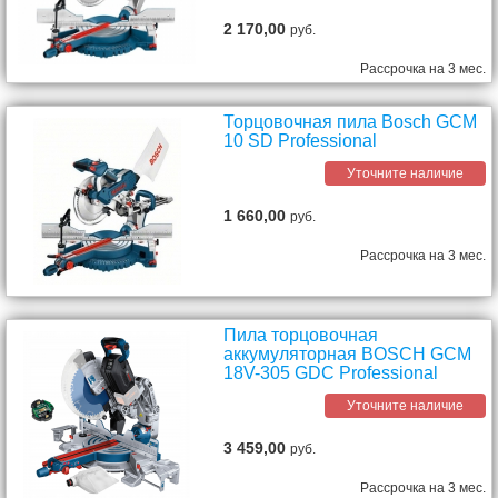
2 170,00
руб.
Рассрочка на 3 мес.
Торцовочная пила Bosch GCM
10 SD Professional
Уточните наличие
1 660,00
руб.
Рассрочка на 3 мес.
Пила торцовочная
аккумуляторная BOSCH GCM
18V-305 GDC Professional
Уточните наличие
3 459,00
руб.
Рассрочка на 3 мес.