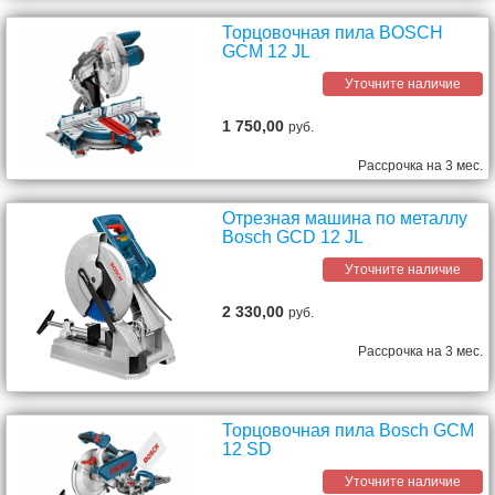
Торцовочная пила BOSCH
GCM 12 JL
Уточните наличие
1 750,00
руб.
Рассрочка на 3 мес.
Отрезная машина по металлу
Bosch GCD 12 JL
Уточните наличие
2 330,00
руб.
Рассрочка на 3 мес.
Торцовочная пила Bosch GCM
12 SD
Уточните наличие