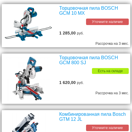
Торцовочная пила BOSCH
GCM 10 MX
Уточните наличие
1 285,00
руб.
Рассрочка на 3 мес.
Торцовочная пила BOSCH
GCM 800 SJ
Есть на складе
1 620,00
руб.
Рассрочка на 3 мес.
Комбинированная пила Bosch
GTM 12 JL
Уточните наличие