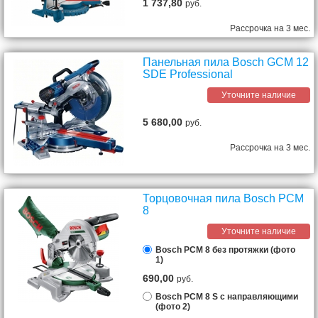
1 737,80
руб.
Рассрочка на 3 мес.
Панельная пила Bosch GCM 12
SDE Professional
Уточните наличие
5 680,00
руб.
Рассрочка на 3 мес.
Торцовочная пила Bosch PCM
8
Уточните наличие
Bosch PCM 8 без протяжки (фото
1)
690,00
руб.
Bosch PCM 8 S с направляющими
(фото 2)