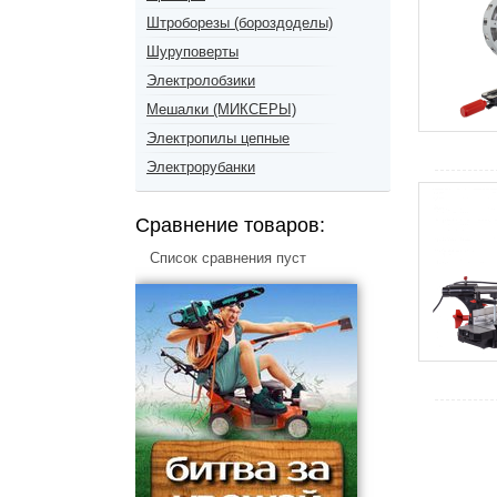
Штроборезы (бороздоделы)
Шуруповерты
Электролобзики
Мешалки (МИКСЕРЫ)
Электропилы цепные
Электрорубанки
Сравнение товаров:
Список сравнения пуст