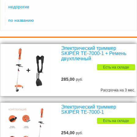
недорогие
по названию
Электрический триммер
SKIPER TE-7000-1 + Ремень
двухплечный
Есть на складе
285,00
руб.
Рассрочка на 3 мес.
Электрический триммер
SKIPER TE-7000-1
Есть на складе
254,00
руб.