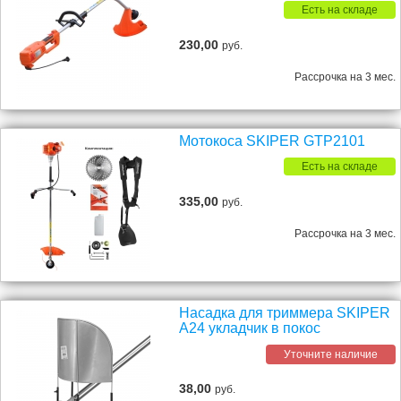
Есть на складе
230,00
руб.
Рассрочка на 3 мес.
Мотокоса SKIPER GTP2101
Есть на складе
335,00
руб.
Рассрочка на 3 мес.
Насадка для триммера SKIPER
A24 укладчик в покос
Уточните наличие
38,00
руб.