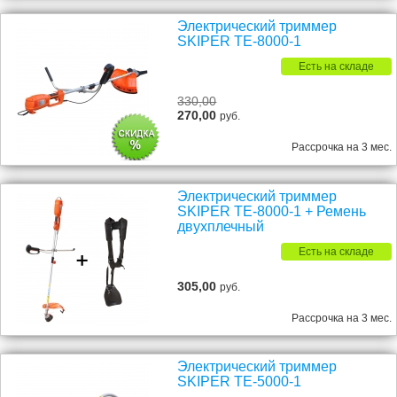
Электрический триммер
SKIPER TE-8000-1
Есть на складе
330,00
270,00
руб.
Рассрочка на 3 мес.
Электрический триммер
SKIPER TE-8000-1 + Ремень
двухплечный
Есть на складе
305,00
руб.
Рассрочка на 3 мес.
Электрический триммер
SKIPER TE-5000-1