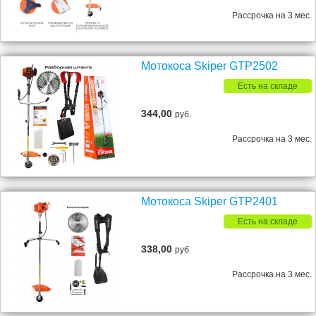
Рассрочка на 3 мес.
Мотокоса Skiper GTP2502
Есть на складе
344,00
руб.
Рассрочка на 3 мес.
Мотокоса Skiper GTP2401
Есть на складе
338,00
руб.
Рассрочка на 3 мес.