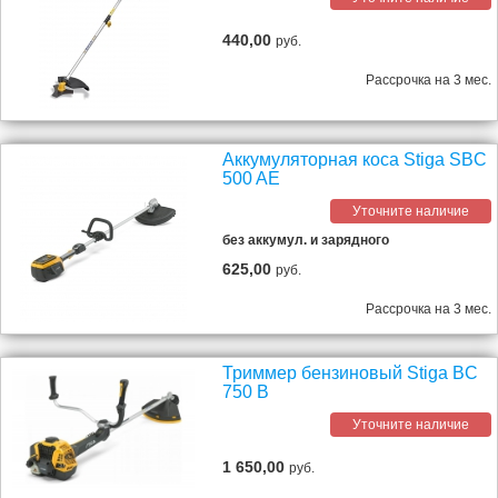
440,00
руб.
Рассрочка на 3 мес.
Аккумуляторная коса Stiga SBC
500 AE
Уточните наличие
без аккумул. и зарядного
625,00
руб.
Рассрочка на 3 мес.
Триммер бензиновый Stiga BC
750 B
Уточните наличие
1 650,00
руб.