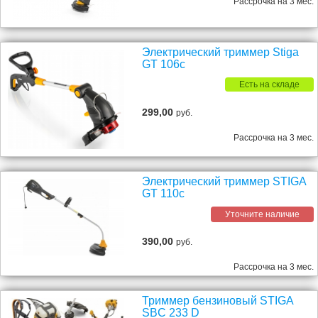
Рассрочка на 3 мес.
Электрический триммер Stiga
GT 106c
Есть на складе
299,00
руб.
Рассрочка на 3 мес.
Электрический триммер STIGA
GT 110c
Уточните наличие
390,00
руб.
Рассрочка на 3 мес.
Триммер бензиновый STIGA
SBC 233 D