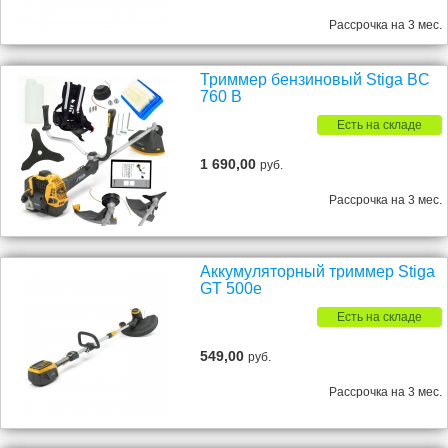
Рассрочка на 3 мес.
Триммер бензиновый Stiga BC
760 B
Есть на складе
1 690,00
руб.
Рассрочка на 3 мес.
Аккумуляторный триммер Stiga
GT 500e
Есть на складе
549,00
руб.
Рассрочка на 3 мес.