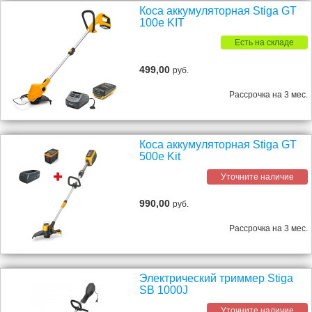
Коса аккумуляторная Stiga GT
100e KIT
Есть на складе
499,00
руб.
Рассрочка на 3 мес.
Коса аккумуляторная Stiga GT
500e Kit
Уточните наличие
990,00
руб.
Рассрочка на 3 мес.
Электрический триммер Stiga
SB 1000J
Уточните наличие