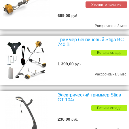
Уточните наличие
699,00
руб.
Рассрочка на 3 мес.
Триммер бензиновый Stiga BC
740 B
Есть на складе
1 399,00
руб.
Рассрочка на 3 мес.
Электрический триммер Stiga
GT 104c
Есть на складе
230,00
руб.