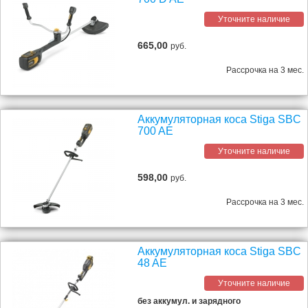
Уточните наличие
665,00
руб.
Рассрочка на 3 мес.
Аккумуляторная коса Stiga SBC
700 AE
Уточните наличие
598,00
руб.
Рассрочка на 3 мес.
Аккумуляторная коса Stiga SBC
48 AE
Уточните наличие
без аккумул. и зарядного