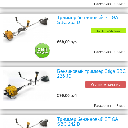
Рассрочка на 3 мес.
Триммер бензиновый STIGA
SBC 253 D
Есть на складе
669,00
руб.
Рассрочка на 3 мес.
Бензиновый триммер Stiga SBC
226 JD
Уточните наличие
599,00
руб.
Рассрочка на 3 мес.
Триммер бензиновый STIGA
SBC 242 D