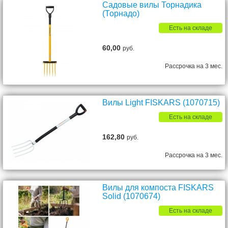
Садовые вилы Торнадика
(Торнадо)
Есть на складе
60,00
руб.
Рассрочка на 3 мес.
Вилы Light FISKARS (1070715)
Есть на складе
162,80
руб.
Рассрочка на 3 мес.
Вилы для компоста FISKARS
Solid (1070674)
Есть на складе