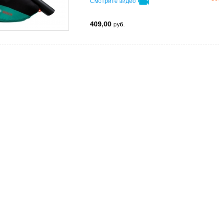
Смотрите видео
409,00
руб.