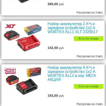
369,00
руб.
Рассрочка на 3 мес.
Набор аккумулятор 2 А*ч и
зарядное устройство 1х2 А
WORTEX ALL1 XLT 2329017
Есть на складе
142,00
руб.
Рассрочка на 3 мес.
Набор аккумулятор 4 А*ч и
зарядное устройство 1х2 А
WORTEX ALL1 в кор. МЕГА
АКЦИЯ
Есть на складе
193,00
руб.
Рассрочка на 3 мес.