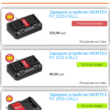
Зарядное устройство WORTEX
FC 2120-2 ALL1
Уточните наличие
110,00
руб.
Рассрочка на 3 мес.
Зарядное устройство WORTEX
FC 2115-2 ALL1
Есть на складе
89,00
руб.
Рассрочка на 3 мес.
Зарядное устройство WORTEX
FC 1515-1 ALL1
Есть на складе