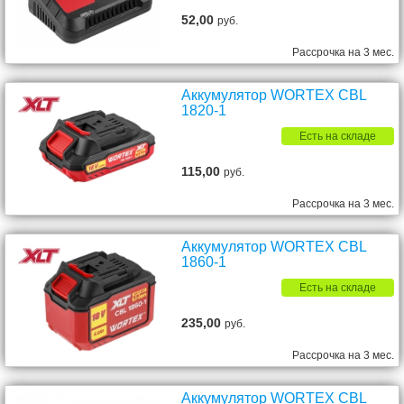
52,00
руб.
Рассрочка на 3 мес.
Аккумулятор WORTEX CBL
1820-1
Есть на складе
115,00
руб.
Рассрочка на 3 мес.
Аккумулятор WORTEX CBL
1860-1
Есть на складе
235,00
руб.
Рассрочка на 3 мес.
Аккумулятор WORTEX CBL