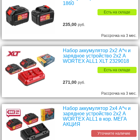
1860
Есть на складе
235,00
руб.
Рассрочка на 3 мес.
Набор аккумулятор 2х2 А*ч и
зарядное устройство 2х2 А
WORTEX ALL1 XLT 2329018
Есть на складе
271,00
руб.
Рассрочка на 3 мес.
Набор аккумулятор 2х4 А*ч и
зарядное устройство 2х2 А
WORTEX ALL1 в кор. МЕГА
АКЦИЯ
Уточните наличие