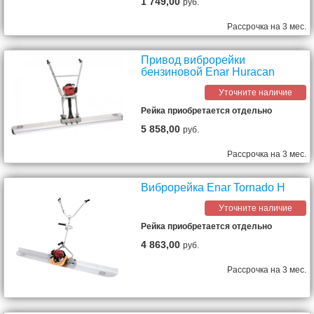
1 749,00
руб.
Рассрочка на 3 мес.
Привод виброрейки
бензиновой Enar Huracan
Уточните наличие
Рейка приобретается отдельно
5 858,00
руб.
Рассрочка на 3 мес.
Виброрейка Enar Tornado Н
Уточните наличие
Рейка приобретается отдельно
4 863,00
руб.
Рассрочка на 3 мес.