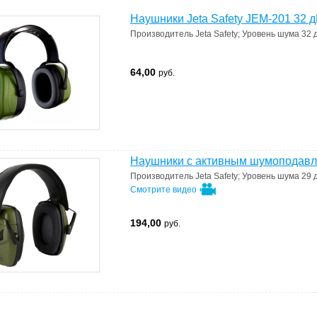
Наушники Jeta Safety JEM-201 32 
Производитель
Jeta Safety
;
Уровень шума
32 
64,00
руб.
Наушники с активным шумоподавлен
Производитель
Jeta Safety
;
Уровень шума
29 
Смотрите видео
194,00
руб.