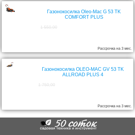
Газонокосилка Oleo-Mac G 53 TK
COMFORT PLUS
1 550,00
1 390,00
руб.
Рассрочка на 3 мес.
Газонокосилка OLEO-MAC GV 53 TK
ALLROAD PLUS 4
1 750,00
1 570,00
руб.
Рассрочка на 3 мес.