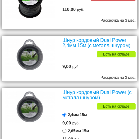
110,00
руб.
Рассрочка на 3 мес.
Шнур кордовый Dual Power
2,4мм 15м (с металл.шнуром)
Есть на складе
9,00
руб.
Рассрочка на 3 мес.
Шнур кордовый Dual Power (с
металл.шнуром)
Есть на складе
2,4мм 15м
9,00
руб.
2,65мм 15м