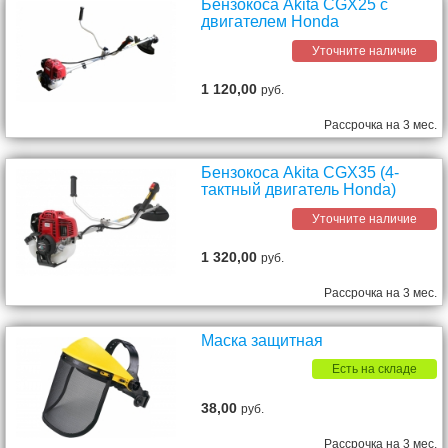
Бензокоса Akita CGX25 с
двигателем Honda
Уточните наличие
1 120,00
руб.
Рассрочка на 3 мес.
Бензокоса Akita СGX35 (4-
тактный двигатель Honda)
Уточните наличие
1 320,00
руб.
Рассрочка на 3 мес.
Маска защитная
Есть на складе
38,00
руб.
Рассрочка на 3 мес.