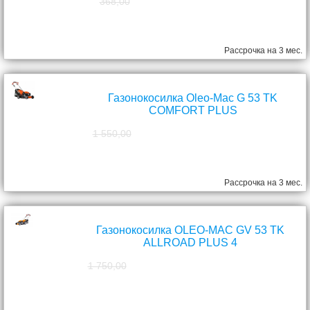
368,00
298,00
руб.
Рассрочка на 3 мес.
Газонокосилка Oleo-Mac G 53 TK
COMFORT PLUS
1 550,00
1 390,00
руб.
Рассрочка на 3 мес.
Газонокосилка OLEO-MAC GV 53 TK
ALLROAD PLUS 4
1 750,00
1 570,00
руб.