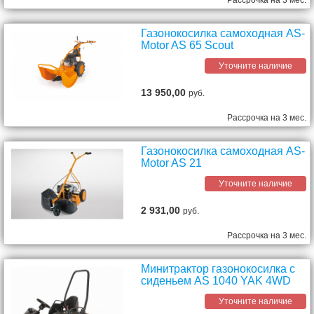
Рассрочка на 3 мес.
Газонокосилка самоходная AS-
Motor AS 65 Scout
Уточните наличие
13 950,00
руб.
Рассрочка на 3 мес.
Газонокосилка самоходная AS-
Motor AS 21
Уточните наличие
2 931,00
руб.
Рассрочка на 3 мес.
Минитрактор газонокосилка с
сиденьем AS 1040 YAK 4WD
Уточните наличие