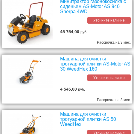
Минитрактор газонокосилка с
сиденьем AS-Motor AS 940
Sherpa 4WD
Уточните наличие
45 754,00
руб.
Рассрочка на 3 мес.
Машина для очистки
тротуарной плитки AS-Motor AS
30 WeedHex 160
Уточните наличие
4 545,00
руб.
Рассрочка на 3 мес.
Машина для очистки
тротуарной плитки AS 50
WeedHex
Уточните наличие