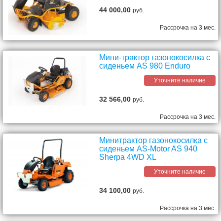
44 000,00
руб.
Рассрочка на 3 мес.
Мини-трактор газонокосилка с
сиденьем AS 980 Enduro
Уточните наличие
32 566,00
руб.
Рассрочка на 3 мес.
Минитрактор газонокосилка с
сиденьем AS-Motor AS 940
Sherpa 4WD XL
Уточните наличие
34 100,00
руб.
Рассрочка на 3 мес.