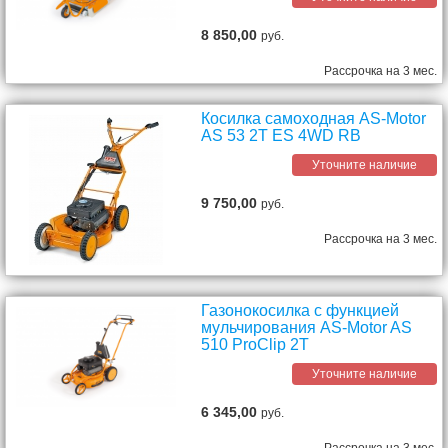
8 850,00
руб.
Рассрочка на 3 мес.
Косилка самоходная AS-Motor
AS 53 2T ES 4WD RB
Уточните наличие
9 750,00
руб.
Рассрочка на 3 мес.
Газонокосилка с функцией
мульчирования AS-Motor AS
510 ProClip 2T
Уточните наличие
6 345,00
руб.