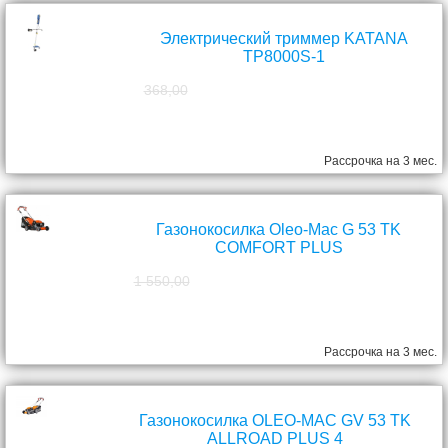
Электрический триммер KATANA
TP8000S-1
368,00
298,00
руб.
Рассрочка на 3 мес.
Газонокосилка Oleo-Mac G 53 TK
COMFORT PLUS
1 550,00
1 390,00
руб.
Рассрочка на 3 мес.
Газонокосилка OLEO-MAC GV 53 TK
ALLROAD PLUS 4