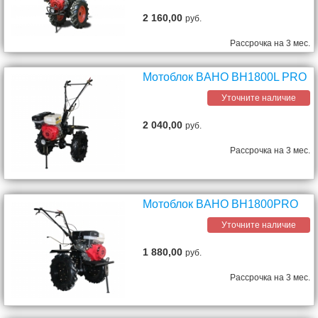
2 160,00
руб.
Рассрочка на 3 мес.
Мотоблок BAHO BH1800L PRO
Уточните наличие
2 040,00
руб.
Рассрочка на 3 мес.
Мотоблок BAHO BH1800PRO
Уточните наличие
1 880,00
руб.
Рассрочка на 3 мес.