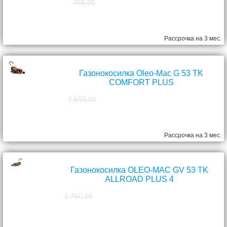
368,00
298,00
руб.
Рассрочка на 3 мес.
Газонокосилка Oleo-Mac G 53 TK
COMFORT PLUS
1 550,00
1 390,00
руб.
Рассрочка на 3 мес.
Газонокосилка OLEO-MAC GV 53 TK
ALLROAD PLUS 4
1 750,00
1 570,00
руб.