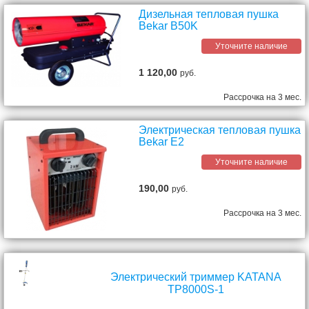
Дизельная тепловая пушка
Bekar B50K
Уточните наличие
1 120,00
руб.
Рассрочка на 3 мес.
Электрическая тепловая пушка
Bekar E2
Уточните наличие
190,00
руб.
Рассрочка на 3 мес.
Электрический триммер KATANA
TP8000S-1