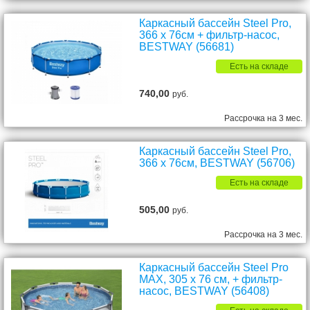
Каркасный бассейн Steel Pro,
366 x 76см + фильтр-насос,
BESTWAY (56681)
Есть на складе
740,00
руб.
Рассрочка на 3 мес.
Каркасный бассейн Steel Pro,
366 x 76см, BESTWAY (56706)
Есть на складе
505,00
руб.
Рассрочка на 3 мес.
Каркасный бассейн Steel Pro
MAX, 305 х 76 см, + фильтр-
насос, BESTWAY (56408)