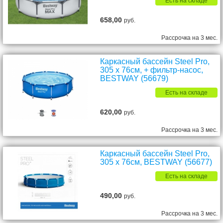
Есть на складе
658,00
руб.
Рассрочка на 3 мес.
Каркасный бассейн Steel Pro,
305 x 76см, + фильтр-насос,
BESTWAY (56679)
Есть на складе
620,00
руб.
Рассрочка на 3 мес.
Каркасный бассейн Steel Pro,
305 x 76см, BESTWAY (56677)
Есть на складе
490,00
руб.
Рассрочка на 3 мес.