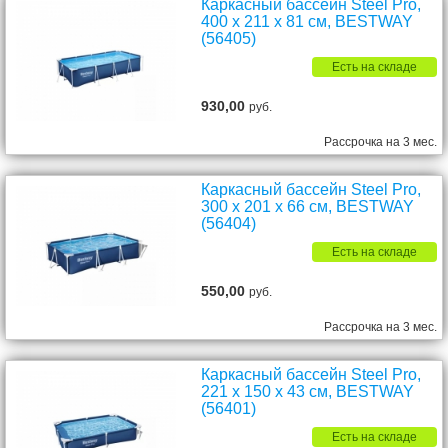
Каркасный бассейн Steel Pro,
400 х 211 х 81 см, BESTWAY
(56405)
Есть на складе
930,00
руб.
Рассрочка на 3 мес.
Каркасный бассейн Steel Pro,
300 х 201 х 66 см, BESTWAY
(56404)
Есть на складе
550,00
руб.
Рассрочка на 3 мес.
Каркасный бассейн Steel Pro,
221 х 150 х 43 см, BESTWAY
(56401)
Есть на складе