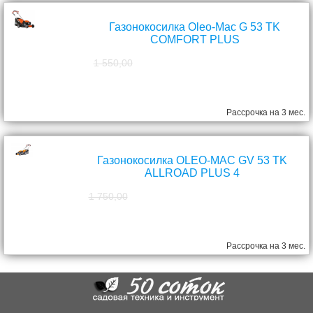
Газонокосилка Oleo-Mac G 53 TK
COMFORT PLUS
1 550,00
1 390,00
руб.
Рассрочка на 3 мес.
Газонокосилка OLEO-MAC GV 53 TK
ALLROAD PLUS 4
1 750,00
1 570,00
руб.
Рассрочка на 3 мес.