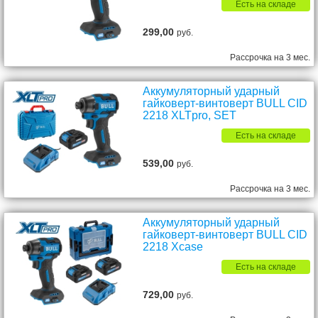
Есть на складе
299,00
руб.
Рассрочка на 3 мес.
Аккумуляторный ударный
гайковерт-винтоверт BULL CID
2218 XLTpro, SET
Есть на складе
539,00
руб.
Рассрочка на 3 мес.
Аккумуляторный ударный
гайковерт-винтоверт BULL CID
2218 Xcase
Есть на складе
729,00
руб.