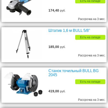
Есть на складе
174,40
руб.
Рассрочка на 3 мес.
Штатив 1,6 м BULL 5/8"
Есть на складе
185,00
руб.
Рассрочка на 3 мес.
Станок точильный BULL BG
2045
Есть на складе
419,00
руб.
Рассрочка на 3 мес.