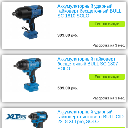
Аккумуляторный ударный
гайковерт бесщеточный BULL
SC 1810 SOLO
Есть на складе
999,00
руб.
Рассрочка на 3 мес.
Аккумуляторный гайковерт
бесщеточный BULL SC 1807
SOLO
Есть на складе
599,00
руб.
Рассрочка на 3 мес.
Аккумуляторный ударный
гайковерт-винтоверт BULL CID
2218 XLTpro, SOLO