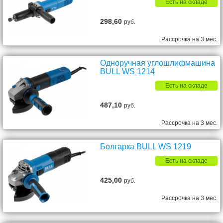
Есть на складе
298,60
руб.
Рассрочка на 3 мес.
Одноручная углошлифмашина
BULL WS 1214
Есть на складе
487,10
руб.
Рассрочка на 3 мес.
Болгарка BULL WS 1219
Есть на складе
425,00
руб.
Рассрочка на 3 мес.