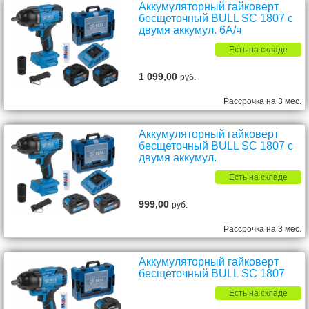
Аккумуляторный гайковерт
бесщеточный BULL SC 1807 с
двумя аккумул. 6А/ч
Есть на складе
1 099,00
руб.
Рассрочка на 3 мес.
Аккумуляторный гайковерт
бесщеточный BULL SC 1807 с
двумя аккумул.
Есть на складе
999,00
руб.
Рассрочка на 3 мес.
Аккумуляторный гайковерт
бесщеточный BULL SC 1807
Есть на складе