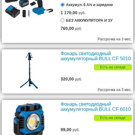
Аккумул. 6 А/ч и зарядное
1 170,00
руб.
БЕЗ АККУМУЛЯТОРА И ЗУ
760,00
руб.
Рассрочка на 3 мес.
Фонарь светодиодный
аккумуляторный BULL CF 5010
Есть на складе
320,00
руб.
Рассрочка на 3 мес.
Фонарь светодиодный
аккумуляторный BULL CF 6010
Есть на складе
99,00
руб.