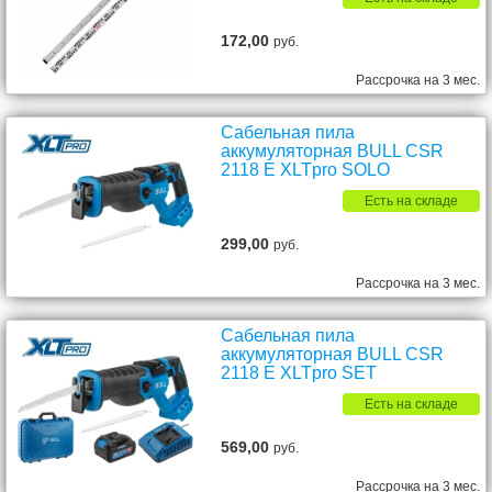
172,00
руб.
Рассрочка на 3 мес.
Сабельная пила
аккумуляторная BULL CSR
2118 E XLTpro SOLO
Есть на складе
299,00
руб.
Рассрочка на 3 мес.
Сабельная пила
аккумуляторная BULL CSR
2118 E XLTpro SET
Есть на складе
569,00
руб.
Рассрочка на 3 мес.