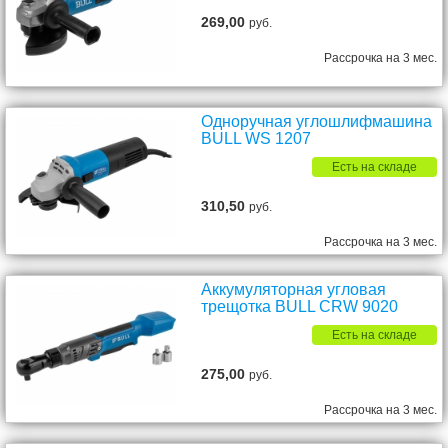
269,00
руб.
Рассрочка на 3 мес.
Одноручная углошлифмашина
BULL WS 1207
Есть на складе
310,50
руб.
Рассрочка на 3 мес.
Аккумуляторная угловая
трещотка BULL CRW 9020
Есть на складе
275,00
руб.
Рассрочка на 3 мес.