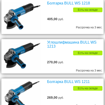
Болгарка BULL WS 1218
Есть на складе
405,00
руб.
Рассрочка на 3 мес.
Углошлифмашина BULL WS
1213
Есть на складе
270,00
руб.
Рассрочка на 3 мес.
Болгарка BULL WS 1211
Есть на складе
269,00
руб.