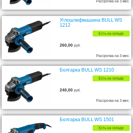
Рассрочка на 3 мес.
Углошлифмашина BULL WS
1212
Есть на складе
260,00
руб.
Рассрочка на 3 мес.
Болгарка BULL WS 1210
Есть на складе
240,00
руб.
Рассрочка на 3 мес.
Болгарка BULL WS 1501
Есть на складе