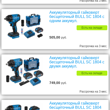
Рассрочка на 3 мес.
Аккумуляторный гайковерт
бесщеточный BULL SC 1804 с
одним аккумул.
Есть на складе
505,00
руб.
Рассрочка на 3 мес.
Аккумуляторный гайковерт
бесщеточный BULL SC 1804 с
двумя аккумул.
Есть на складе
749,00
руб.
Рассрочка на 3 мес.
Аккумуляторный гайковерт
бесщеточный BULL SC 1804