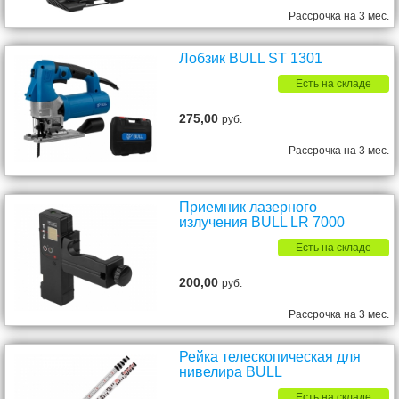
Рассрочка на 3 мес.
Лобзик BULL ST 1301
Есть на складе
275,00
руб.
Рассрочка на 3 мес.
Приемник лазерного
излучения BULL LR 7000
Есть на складе
200,00
руб.
Рассрочка на 3 мес.
Рейка телескопическая для
нивелира BULL
Есть на складе